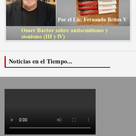
Noticias en el Tiempo...