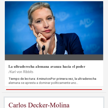
La ultraderecha alemana avanza hacia el poder
Karl von Ribbits
Tiempo de lectura: 4 minutosPor primera vez, la ultraderecha
alemana se apresta a dominar políticamente uno…