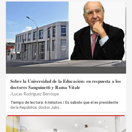
Sobre la Universidad de la Educación: en respuesta a los
doctores Sanguinetti y Rama Vitale
Lucas Rodríguez Berrospe
Tiempo de lectura: 6 minutos / Es sabido que el ex presidente
de la República, doctor Julio…