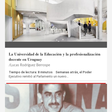
La Universidad de la Educación y la profesionalización
docente en Uruguay
Lucas Rodríguez Berrospe
Tiempo de lectura: 8 minutos Semanas atrás, el Poder
Ejecutivo remitió al Parlamento un nuevo…