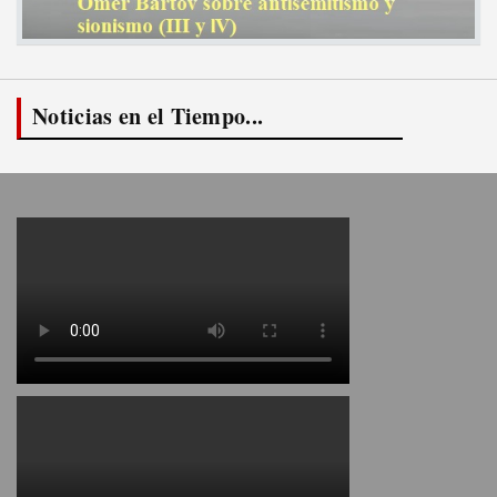
Noticias en el Tiempo...