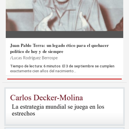
Juan Pablo Terra: un legado ético para el quehacer
político de hoy y de siempre
Lucas Rodríguez Berrospe
Tiempo de lectura: 6 minutos El 3 de septiembre se cumplen
exactamente cien años del nacimiento…