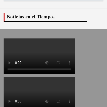
Noticias en el Tiempo...