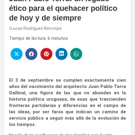
ético para el quehacer político
de hoy y de siempre
Lucas Rodríguez Berrospe
Tiempo de lectura:
6
minutos
El 3 de septiembre se cumplen exactamente cien
años del nacimiento del arquitecto Juan Pablo Terra
Gallinal, una figura de las que no abundan en la
historia política uruguaya, de esas que trascienden
fronteras partidarias y diferencias en el campo de
las ideas, por ser faros que indican un camino de
servicio público a seguir más allá de la evolución de
los tiempos.