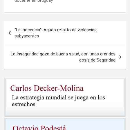
docente en Uruguay
Navegación
“La inocencia”: Agudo retrato de violencias
de
subyacentes
entradas
La Inseguridad goza de buena salud, con unas grandes
dosis de Seguridad