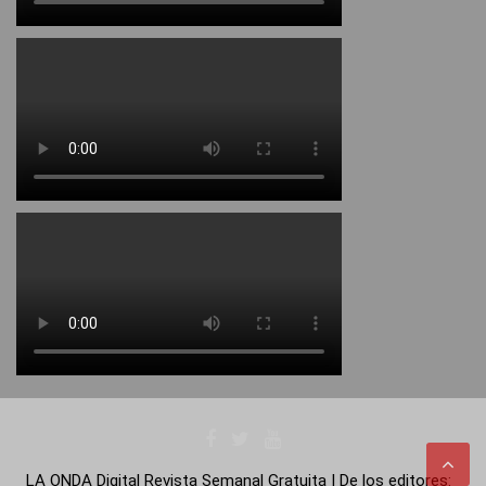
LA ONDA Digital Revista Semanal Gratuita | De los editores: