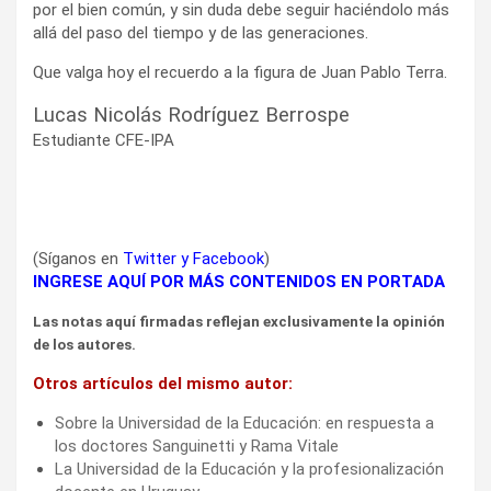
por el bien común, y sin duda debe seguir haciéndolo más
allá del paso del tiempo y de las generaciones.
Que valga hoy el recuerdo a la figura de Juan Pablo Terra.
Lucas Nicolás Rodríguez Berrospe
Estudiante CFE-IPA
(Síganos en
Twitter
y
Facebook
)
INGRESE AQUÍ POR MÁS CONTENIDOS EN PORTADA
Las notas aquí firmadas reflejan exclusivamente la opinión
de los autores.
Otros artículos del mismo autor:
Sobre la Universidad de la Educación: en respuesta a
los doctores Sanguinetti y Rama Vitale
La Universidad de la Educación y la profesionalización