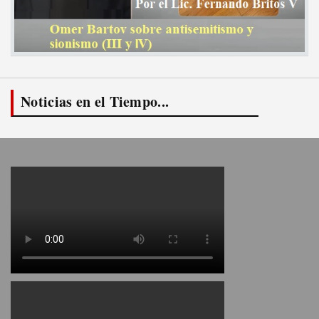
Noticias en el Tiempo...