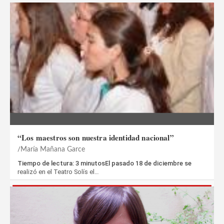
“Los maestros son nuestra identidad nacional”
María Mañana Garce
Tiempo de lectura: 3 minutosEl pasado 18 de diciembre se
realizó en el Teatro Solís el…