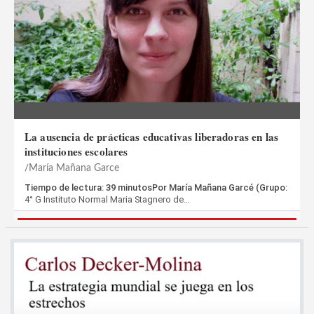
La ausencia de prácticas educativas liberadoras en las
instituciones escolares
María Mañana Garce
Tiempo de lectura: 39 minutosPor María Mañana Garcé (Grupo:
4° G Instituto Normal Maria Stagnero de…