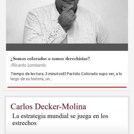
¿Somos colorados o somos derechistas?
Ricardo Lombardo
Tiempo de lectura: 3 minutosEl Partido Colorado supo ser, a lo
largo de su historia, un…