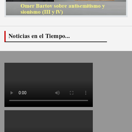
Noticias en el Tiempo...