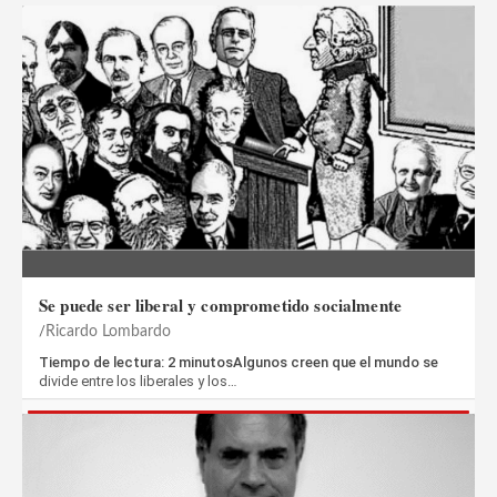
Se puede ser liberal y comprometido socialmente
Ricardo Lombardo
Tiempo de lectura: 2 minutosAlgunos creen que el mundo se
divide entre los liberales y los…