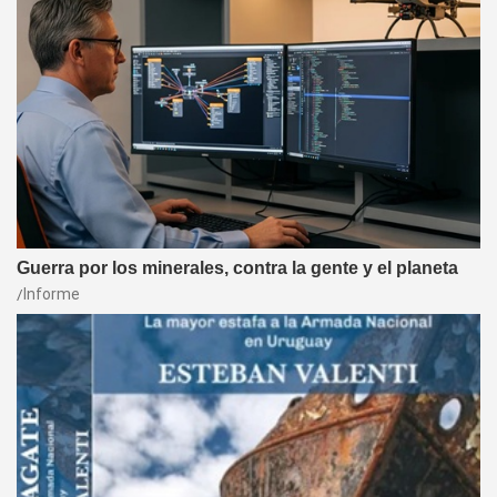
Guerra por los minerales, contra la gente y el planeta
Informe