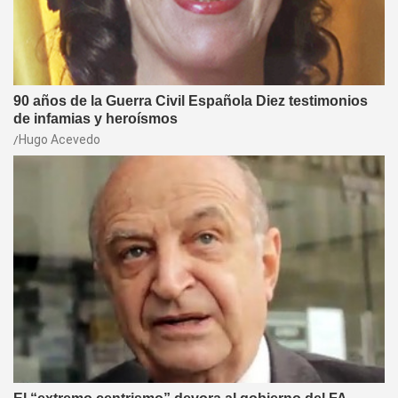
90 años de la Guerra Civil Española Diez testimonios
de infamias y heroísmos
Hugo Acevedo