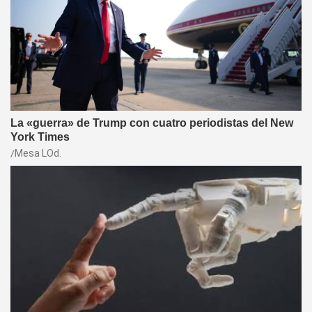
La «guerra» de Trump con cuatro periodistas del New
York Times
Mesa LOd.