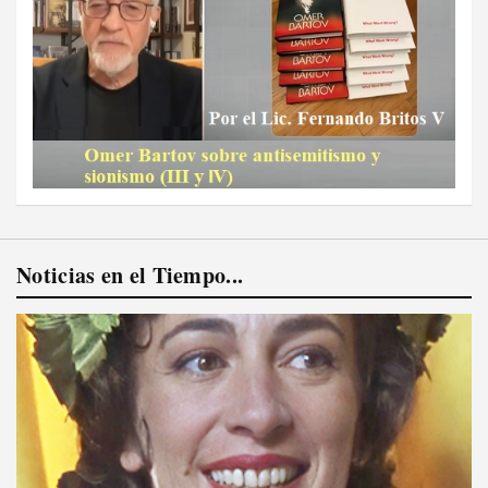
Noticias en el Tiempo...