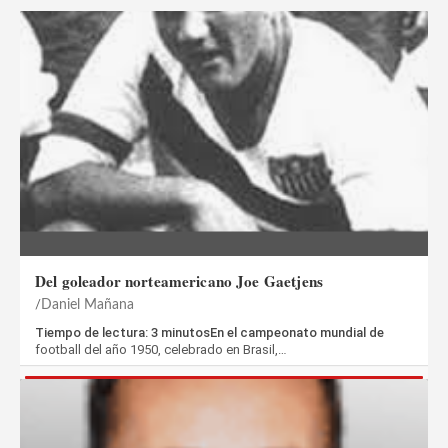
Del goleador norteamericano Joe Gaetjens
Daniel Mañana
Tiempo de lectura: 3 minutosEn el campeonato mundial de
football del año 1950, celebrado en Brasil,…