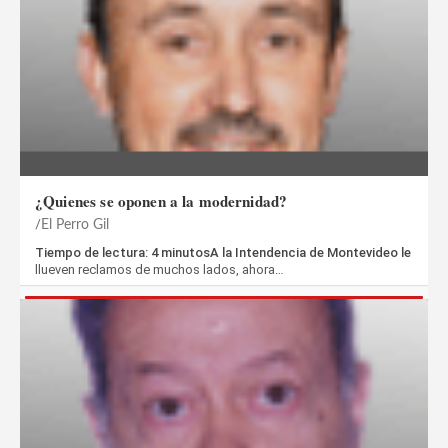
¿Quienes se oponen a la modernidad?
El Perro Gil
Tiempo de lectura: 4 minutosA la Intendencia de Montevideo le
llueven reclamos de muchos lados, ahora…