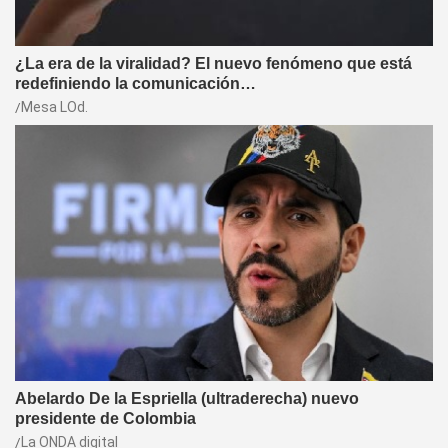
¿La era de la viralidad? El nuevo fenómeno que está
redefiniendo la comunicación…
Mesa LOd.
Abelardo De la Espriella (ultraderecha) nuevo
presidente de Colombia
La ONDA digital