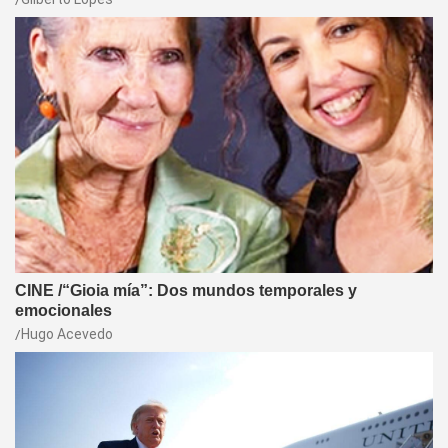
CINE /“Gioia mía”: Dos mundos temporales y
emocionales
Hugo Acevedo