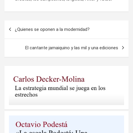
Navegación
¿Quienes se oponen a la modernidad?
de
entradas
El cantante jamaiquino y las mil y una ediciones