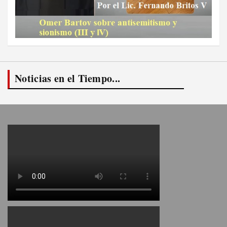
Noticias en el Tiempo...