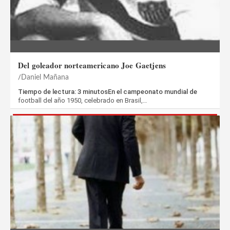
Del goleador norteamericano Joe Gaetjens
Daniel Mañana
Tiempo de lectura: 3 minutosEn el campeonato mundial de
football del año 1950, celebrado en Brasil,…