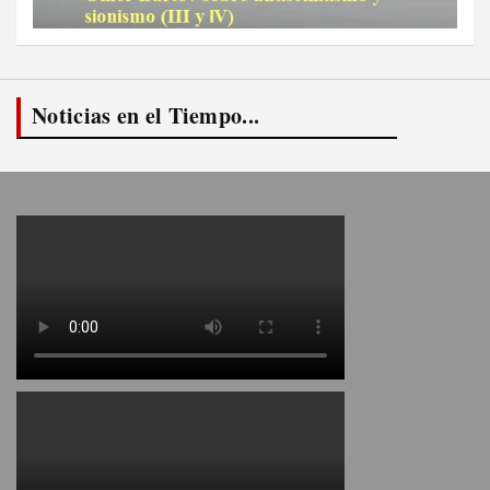
Noticias en el Tiempo...