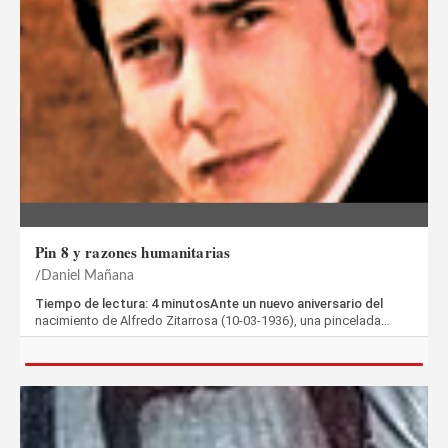
Pin 8 y razones humanitarias
Daniel Mañana
Tiempo de lectura: 4 minutosAnte un nuevo aniversario del
nacimiento de Alfredo Zitarrosa (10-03-1936), una pincelada…