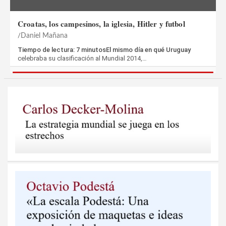
Croatas, los campesinos, la iglesia, Hitler y futbol
Daniel Mañana
Tiempo de lectura: 7 minutosEl mismo día en qué Uruguay
celebraba su clasificación al Mundial 2014,…