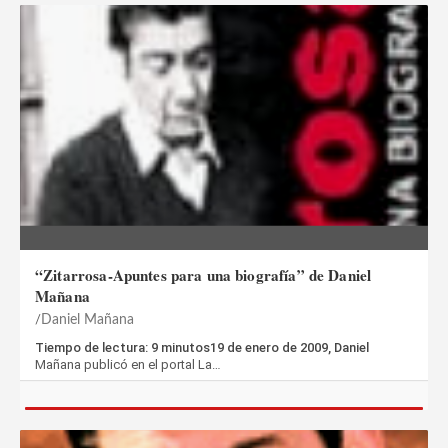
“Zitarrosa-Apuntes para una biografía” de Daniel
Mañana
Daniel Mañana
Tiempo de lectura: 9 minutos19 de enero de 2009, Daniel
Mañana publicó en el portal La…