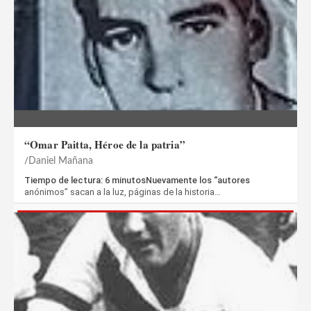
“Omar Paitta, Héroe de la patria”
Daniel Mañana
Tiempo de lectura: 6 minutosNuevamente los “autores
anónimos” sacan a la luz, páginas de la historia…