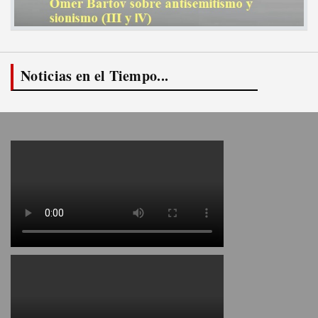
Noticias en el Tiempo...