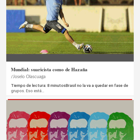
Mundial: suaricista como de Hazaña
Joselo Olascuaga
Tiempo de lectura: 8 minutosBrasil no la va a quedar en fase de
grupos. Eso está…