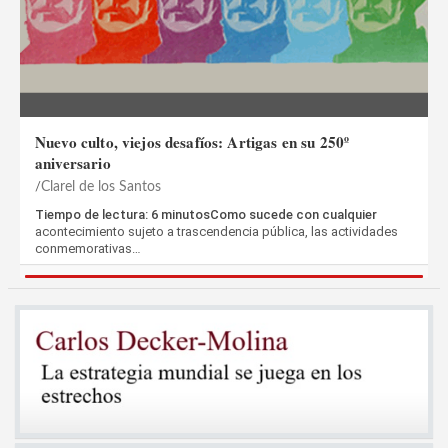
Nuevo culto, viejos desafíos: Artigas en su 250º
aniversario
Clarel de los Santos
Tiempo de lectura: 6 minutosComo sucede con cualquier
acontecimiento sujeto a trascendencia pública, las actividades
conmemorativas…