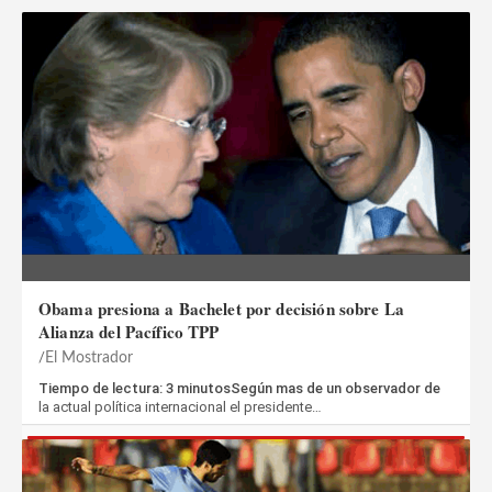
Obama presiona a Bachelet por decisión sobre La
Alianza del Pacífico TPP
El Mostrador
Tiempo de lectura: 3 minutosSegún mas de un observador de
la actual política internacional el presidente…