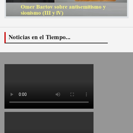
Noticias en el Tiempo...