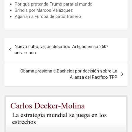
Por qué pretende Trump parar el mundo
Brindis por Marcos Velázquez
Agarran a Europa de patio trasero
Navegación
Nuevo culto, viejos desafíos: Artigas en su 250º
de
aniversario
entradas
Obama presiona a Bachelet por decisión sobre La
Alianza del Pacífico TPP