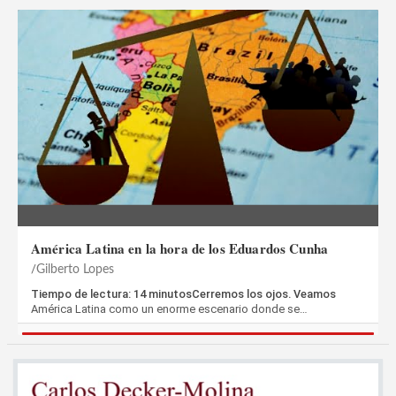
América Latina en la hora de los Eduardos Cunha
Gilberto Lopes
Tiempo de lectura: 14 minutosCerremos los ojos. Veamos
América Latina como un enorme escenario donde se…