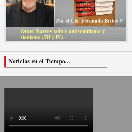
Noticias en el Tiempo...