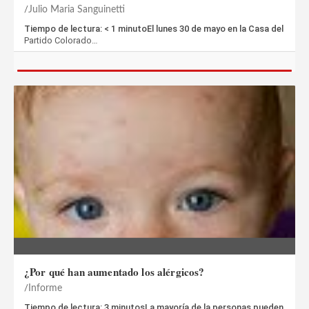
Julio Maria Sanguinetti
Tiempo de lectura: < 1 minutoEl lunes 30 de mayo en la Casa del
Partido Colorado…
¿Por qué han aumentado los alérgicos?
Informe
Tiempo de lectura: 3 minutosLa mayoría de la personas pueden