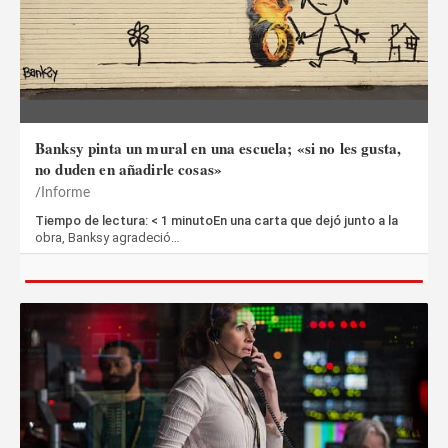
Banksy pinta un mural en una escuela; «si no les gusta,
no duden en añadirle cosas»
Informe
Tiempo de lectura: < 1 minutoEn una carta que dejó junto a la
obra, Banksy agradeció…