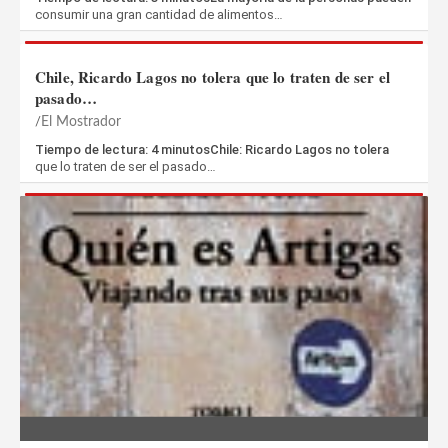
consumir una gran cantidad de alimentos…
Chile, Ricardo Lagos no tolera que lo traten de ser el
pasado…
El Mostrador
Tiempo de lectura: 4 minutosChile: Ricardo Lagos no tolera
que lo traten de ser el pasado…