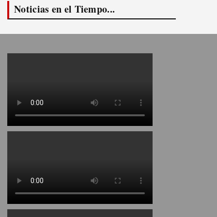
Noticias en el Tiempo...