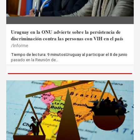
Uruguay en la ONU advierte sobre la persistencia de
discriminación contra las personas con VIH en el país
Informe
Tiempo de lectura: 9 minutosUruguay al participar el 8 de junio
pasado en la Reunión de…