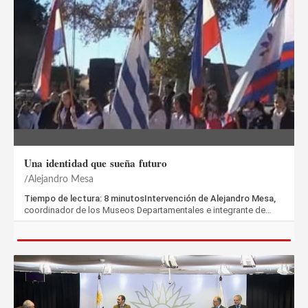
Una identidad que sueña futuro
Alejandro Mesa
Tiempo de lectura: 8 minutosIntervención de Alejandro Mesa,
coordinador de los Museos Departamentales e integrante de…