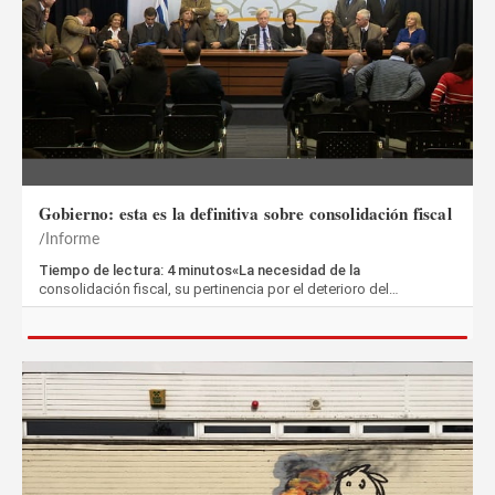
Gobierno: esta es la definitiva sobre consolidación fiscal
Informe
Tiempo de lectura: 4 minutos«La necesidad de la
consolidación fiscal, su pertinencia por el deterioro del…