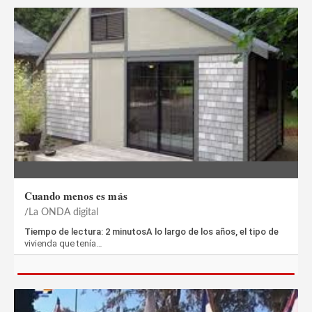
Cuando menos es más
La ONDA digital
Tiempo de lectura: 2 minutosA lo largo de los años, el tipo de
vivienda que tenía…