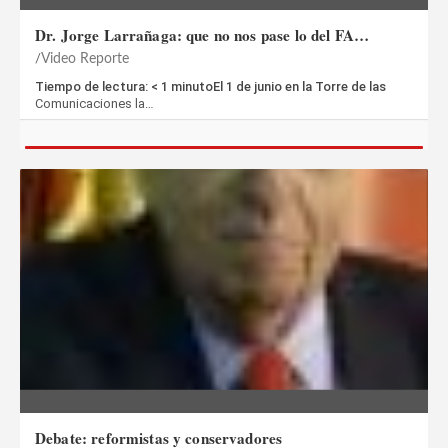
Dr. Jorge Larrañaga: que no nos pase lo del FA…
Video Reporte
Tiempo de lectura: < 1 minutoEl 1 de junio en la Torre de las
Comunicaciones la…
Debate: reformistas y conservadores