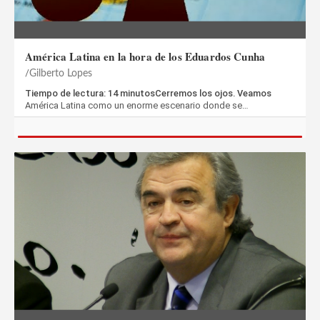
América Latina en la hora de los Eduardos Cunha
Gilberto Lopes
Tiempo de lectura: 14 minutosCerremos los ojos. Veamos
América Latina como un enorme escenario donde se…