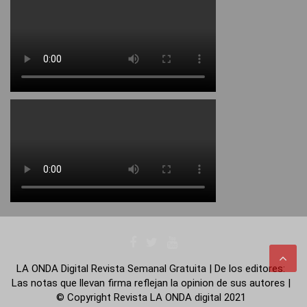
LA ONDA Digital Revista Semanal Gratuita | De los editores:
Las notas que llevan firma reflejan la opinion de sus autores |
© Copyright Revista LA ONDA digital 2021