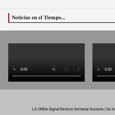
Noticias en el Tiempo...
LA ONDA Digital Revista Semanal Gratuita | De lo