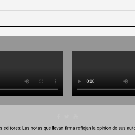
s editores: Las notas que llevan firma reflejan la opinion de sus au