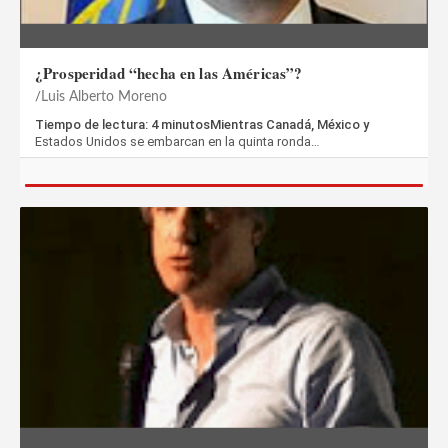
¿Prosperidad “hecha en las Américas”?
Luis Alberto Moreno
Tiempo de lectura: 4 minutosMientras Canadá, México y
Estados Unidos se embarcan en la quinta ronda…