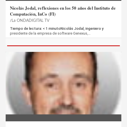
Nicolás Jodal, reflexiones en los 50 años del Instituto de
Computación, InCo (FI)
La ONDADIGITAL TV
Tiempo de lectura: < 1 minutoNicolás Jodal, ingeniero y
presidente de la empresa de software Genexus,…