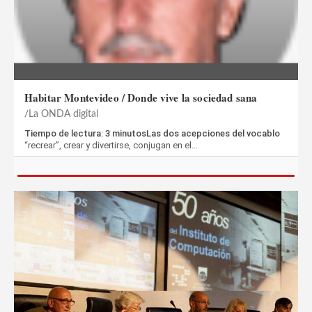
Habitar Montevideo / Donde vive la sociedad sana
La ONDA digital
Tiempo de lectura: 3 minutosLas dos acepciones del vocablo
“recrear”, crear y divertirse, conjugan en el…