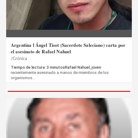
Argentina l Ángel Tisot (Sacerdote Saleciano) carta por
el asesinato de Rafael Nahuel
Crónica
Tiempo de lectura: 3 minutosRafael Nahuel, joven
recientemente asesinado a manos de miembros de los
organismos…