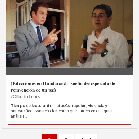
(E)lecciones en Honduras:El sueño desesperado de
reinvención de un país
Gilberto Lopes
Tiempo de lectura: 6 minutosCorrupción, violencia y
narcotráfico. Son tres elementos que surgen en cualquier
análisis…
Paginación