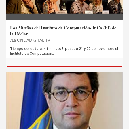
Los 50 años del Instituto de Computación- InCo (FI) de
la Udelar
La ONDADIGITAL TV
Tiempo de lectura: < 1 minutoEl pasado 21 y 22 de noviembre el
Instituto de Computación…