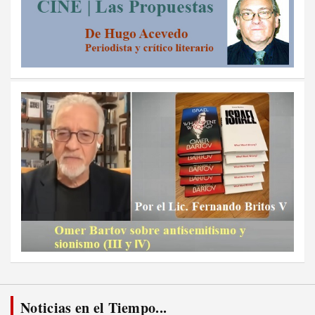
Noticias en el Tiempo...