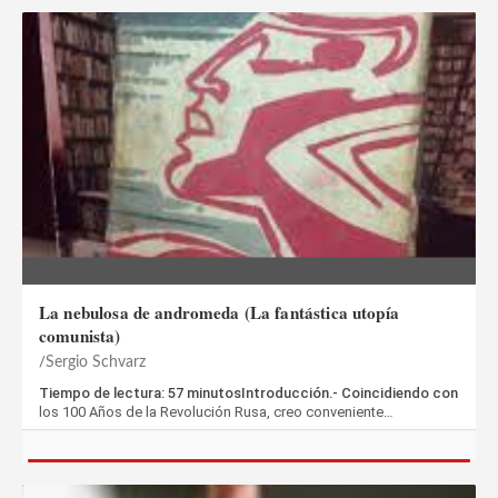
La nebulosa de andromeda (La fantástica utopía
comunista)
Sergio Schvarz
Tiempo de lectura: 57 minutosIntroducción.- Coincidiendo con
los 100 Años de la Revolución Rusa, creo conveniente…