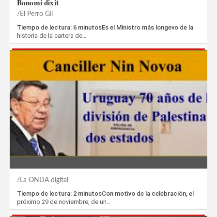
Bonomi dixit
El Perro Gil
Tiempo de lectura: 6 minutosEs el Ministro más longevo de la
historia de la cartera de…
La ONDA digital
Tiempo de lectura: 2 minutosCon motivo de la celebración, el
próximo 29 de noviembre, de un…