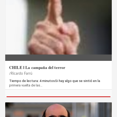
CHILE l La campaña del terror
Ricardo Farrú
Tiempo de lectura: 4 minutosSi hay algo que se sintió en la
primera vuelta de las…