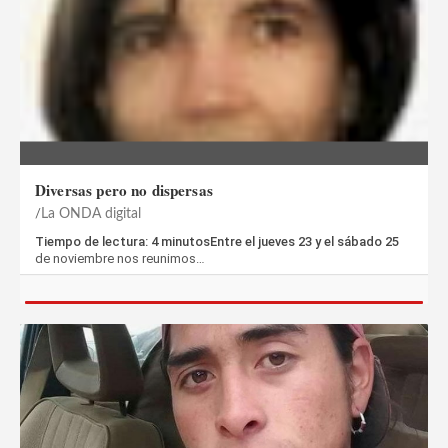
Diversas pero no dispersas
La ONDA digital
Tiempo de lectura: 4 minutosEntre el jueves 23 y el sábado 25
de noviembre nos reunimos…