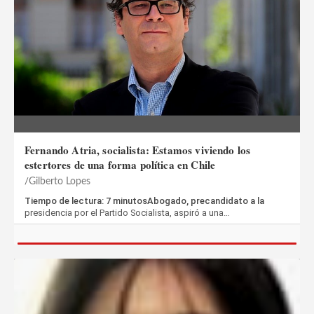
Fernando Atria, socialista: Estamos viviendo los
estertores de una forma política en Chile
Gilberto Lopes
Tiempo de lectura: 7 minutosAbogado, precandidato a la
presidencia por el Partido Socialista, aspiró a una…