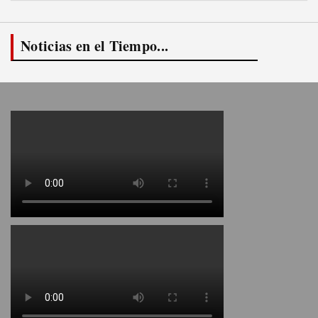
Noticias en el Tiempo...