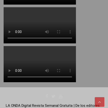
LA ONDA Digital Revista Semanal Gratuita | De los editores: