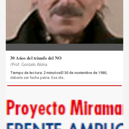
30 Años del triunfo del NO
Prof. Gonzalo Alsina
Tiempo de lectura: 2 minutosEl 30 de noviembre de 1980,
debería ser fecha patria. Ese día…