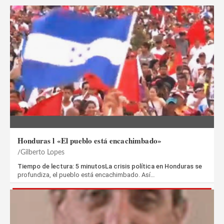
Honduras l «El pueblo está encachimbado»
Gilberto Lopes
Tiempo de lectura: 5 minutosLa crisis política en Honduras se
profundiza, el pueblo está encachimbado. Así…