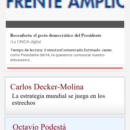
Reconforta el gesto democrático del Presidente
La ONDA digital
Tiempo de lectura: 2 minutosComunicado Estimado Javier,
como Presidente del FA, te queremos comunicar nuestro
entusiasmo…