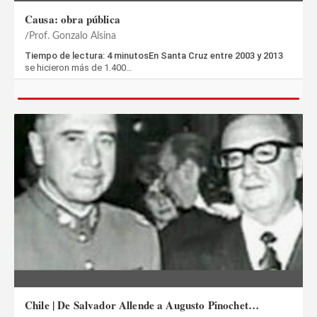
Causa: obra pública
Prof. Gonzalo Alsina
Tiempo de lectura: 4 minutosEn Santa Cruz entre 2003 y 2013
se hicieron más de 1.400…
Chile | De Salvador Allende a Augusto Pinochet…