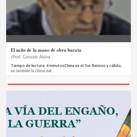
El mito de la mano de obra barata
Prof. Gonzalo Alsina
Tiempo de lectura: 4 minutosChina es el Sur lluvioso y cálido;
es también la China del…