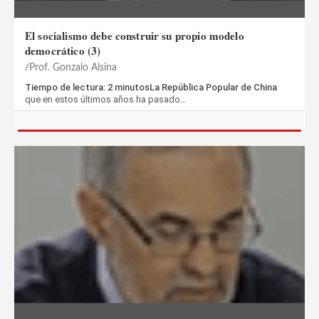
El socialismo debe construir su propio modelo
democrático (3)
Prof. Gonzalo Alsina
Tiempo de lectura: 2 minutosLa República Popular de China
que en estos últimos años ha pasado…