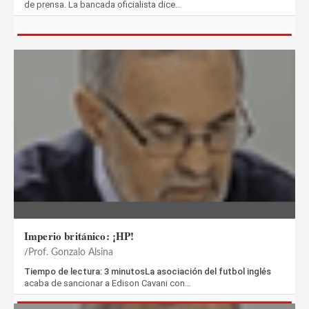
de prensa. La bancada oficialista dice…
Imperio británico: ¡HP!
Prof. Gonzalo Alsina
Tiempo de lectura: 3 minutosLa asociación del futbol inglés
acaba de sancionar a Edison Cavani con…