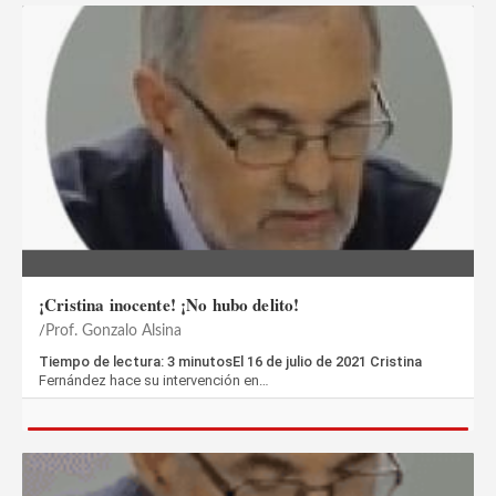
¡Cristina inocente! ¡No hubo delito!
Prof. Gonzalo Alsina
Tiempo de lectura: 3 minutosEl 16 de julio de 2021 Cristina
Fernández hace su intervención en…