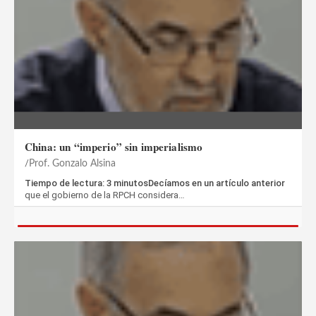
China: un “imperio” sin imperialismo
Prof. Gonzalo Alsina
Tiempo de lectura: 3 minutosDecíamos en un artículo anterior
que el gobierno de la RPCH considera…