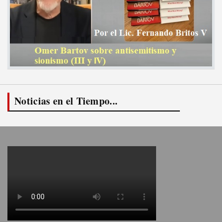
Noticias en el Tiempo...