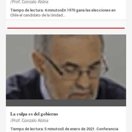
Prof. Gonzalo Alsina
Tiempo de lectura: 4 minutosEn 1970 gana las elecciones en
Chile el candidato de la Unidad…
La culpa es del gobierno
Prof. Gonzalo Alsina
Tiempo de lectura: 5 minutos5 de enero de 2021. Conferencia