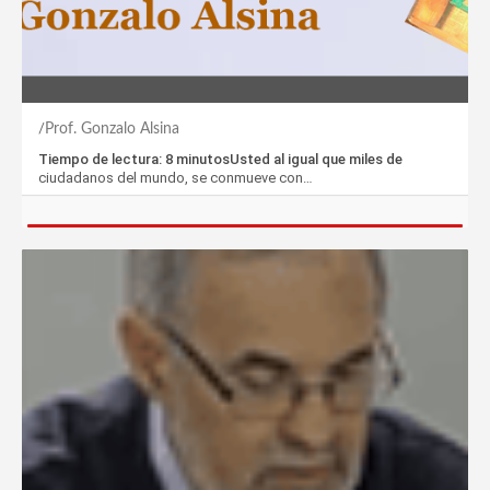
Prof. Gonzalo Alsina
Tiempo de lectura: 8 minutosUsted al igual que miles de
ciudadanos del mundo, se conmueve con…