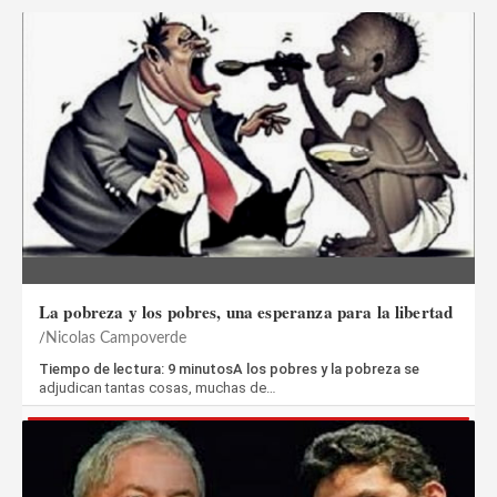
La pobreza y los pobres, una esperanza para la libertad
Nicolas Campoverde
Tiempo de lectura: 9 minutosA los pobres y la pobreza se
adjudican tantas cosas, muchas de…