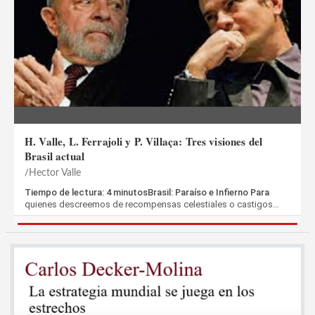
H. Valle, L. Ferrajoli y P. Villaça: Tres visiones del
Brasil actual
Hector Valle
Tiempo de lectura: 4 minutosBrasil: Paraíso e Infierno Para
quienes descreemos de recompensas celestiales o castigos…