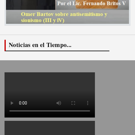
Noticias en el Tiempo...