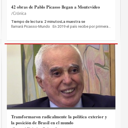
42 obras de Pablo Picasso llegan a Montevideo
Crónica
Tiempo de lectura: 2 minutosLa muestra se
llamará Picasso-Mundo En 2019 el país recibe por primera…
Transformaron radicalmente la política exterior y
la posición de Brasil en el mundo