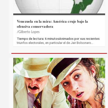
Venezuela en la mira: América cruje bajo la
ofensiva conservadora
Gilberto Lopes
Tiempo de lectura: 6 minutosAnimados por sus recientes
triunfos electorales, en particular el de Jair Bolsonaro…