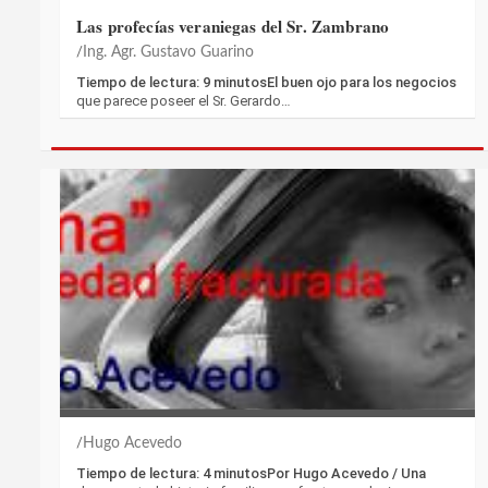
Las profecías veraniegas del Sr. Zambrano
Ing. Agr. Gustavo Guarino
Tiempo de lectura: 9 minutosEl buen ojo para los negocios
que parece poseer el Sr. Gerardo…
Hugo Acevedo
Tiempo de lectura: 4 minutosPor Hugo Acevedo / Una