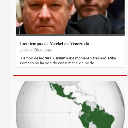
Los tiempos de Merkel en Venezuela
Joselo Olascuaga
Tiempo de lectura: 6 minutosDe momento fracasó. Mike
Pompeo no ha podido consumar el golpe de…