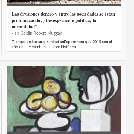
Las divisiones dentro y entre las sociedades se están
profundizando. ¿Desesperación política, la
normalidad?
Ian Goldin Robert Muggah
Tiempo de lectura: 4 minutosEsperemos que 2019 sea el
año en que cambie la marea histórica.…