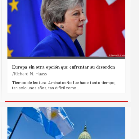
Europa sin otra opción que enfrentar su desorden
Richard N. Haass
Tiempo de lectura: 4 minutosNo fue hace tanto tiempo,
tan solo unos años, tan difícil como…