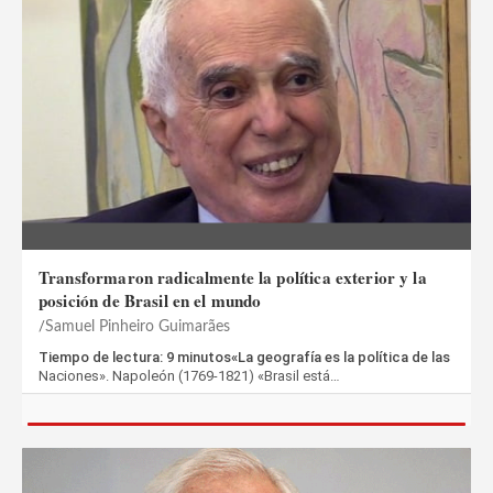
Transformaron radicalmente la política exterior y la
posición de Brasil en el mundo
Samuel Pinheiro Guimarães
Tiempo de lectura: 9 minutos«La geografía es la política de las
Naciones». Napoleón (1769-1821) «Brasil está…