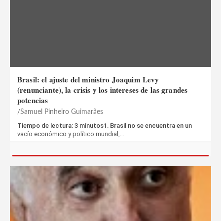
Brasil: el ajuste del ministro Joaquim Levy
(renunciante), la crisis y los intereses de las grandes
potencias
Samuel Pinheiro Guimarães
Tiempo de lectura: 3 minutos1. Brasil no se encuentra en un
vacío económico y político mundial,…