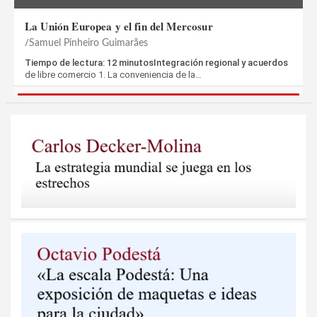
La Unión Europea y el fin del Mercosur
Samuel Pinheiro Guimarães
Tiempo de lectura: 12 minutosIntegración regional y acuerdos
de libre comercio 1. La conveniencia de la…