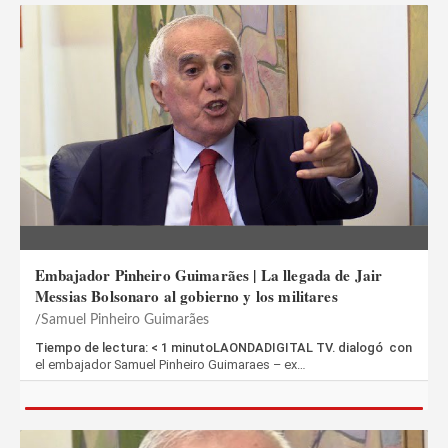
Embajador Pinheiro Guimarães | La llegada de Jair
Messias Bolsonaro al gobierno y los militares
Samuel Pinheiro Guimarães
Tiempo de lectura: < 1 minutoLAONDADIGITAL TV. dialogó con
el embajador Samuel Pinheiro Guimaraes – ex…