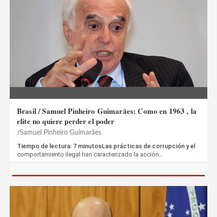
Brasil / Samuel Pinheiro Guimarães: Como en 1963 , la
elite no quiere perder el poder
Samuel Pinheiro Guimarães
Tiempo de lectura: 7 minutosLas prácticas de corrupción y el
comportamiento ilegal han caracterizado la acción…