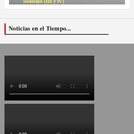
Noticias en el Tiempo...