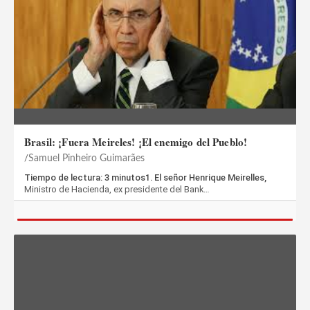
Brasil: ¡Fuera Meireles! ¡El enemigo del Pueblo!
Samuel Pinheiro Guimarães
Tiempo de lectura: 3 minutos1. El señor Henrique Meirelles,
Ministro de Hacienda, ex presidente del Bank…