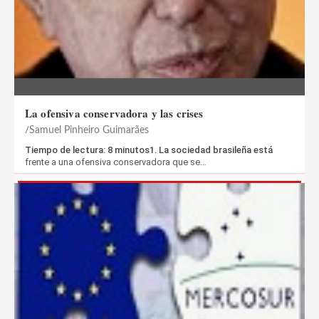
La ofensiva conservadora y las crises
Samuel Pinheiro Guimarães
Tiempo de lectura: 8 minutos1. La sociedad brasileña está
frente a una ofensiva conservadora que se…