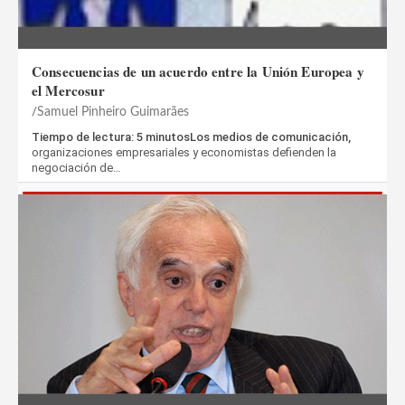
Consecuencias de un acuerdo entre la Unión Europea y
el Mercosur
Samuel Pinheiro Guimarães
Tiempo de lectura: 5 minutosLos medios de comunicación,
organizaciones empresariales y economistas defienden la
negociación de…