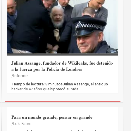
Julian Assange, fundador de Wikileaks, fue detenido
a la fuerza por la Policía de Londres
Informe
Tiempo de lectura: 3 minutosJulian Assange, el antiguo
hacker de 47 años que hipotecó su vida…
Para un mundo grande, pensar en grande
Luis Fabre-