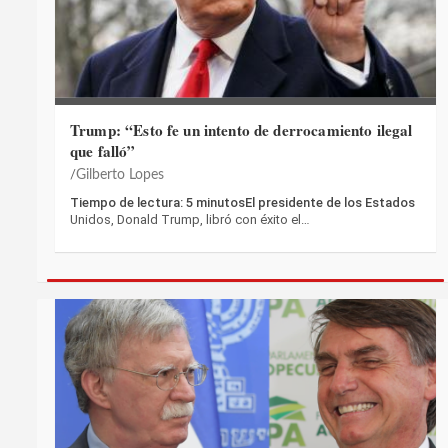
Trump: “Esto fe un intento de derrocamiento ilegal
que falló”
Gilberto Lopes
Tiempo de lectura: 5 minutosEl presidente de los Estados
Unidos, Donald Trump, libró con éxito el…