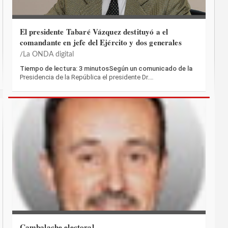
El presidente Tabaré Vázquez destituyó a el
comandante en jefe del Ejército y dos generales
La ONDA digital
Tiempo de lectura: 3 minutosSegún un comunicado de la
Presidencia de la República el presidente Dr.…
Cambalache electoral