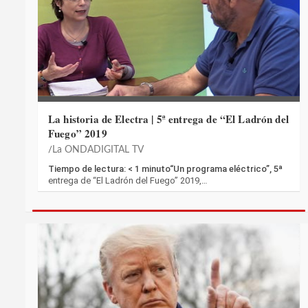
La historia de Electra | 5ª entrega de “El Ladrón del
Fuego” 2019
La ONDADIGITAL TV
Tiempo de lectura: < 1 minuto“Un programa eléctrico”, 5ª
entrega de “El Ladrón del Fuego” 2019,…