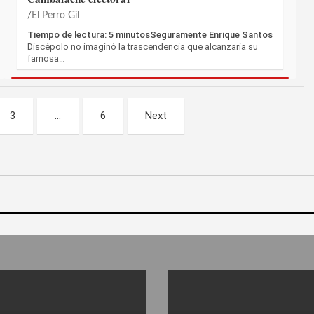
El Perro Gil
Tiempo de lectura: 5 minutosSeguramente Enrique Santos
Discépolo no imaginó la trascendencia que alcanzaría su
famosa…
3
…
6
Next