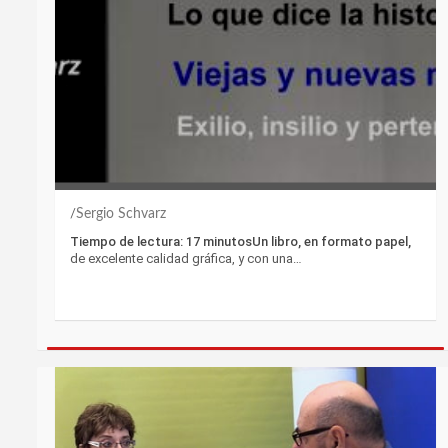
Sergio Schvarz
Tiempo de lectura: 17 minutosUn libro, en formato papel,
de excelente calidad gráfica, y con una…