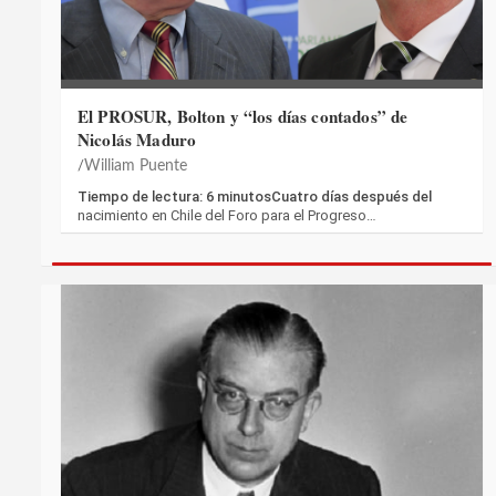
El PROSUR, Bolton y “los días contados” de
Nicolás Maduro
William Puente
Tiempo de lectura: 6 minutosCuatro días después del
nacimiento en Chile del Foro para el Progreso…