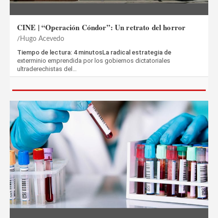
CINE | “Operación Cóndor”: Un retrato del horror
Hugo Acevedo
Tiempo de lectura: 4 minutosLa radical estrategia de
exterminio emprendida por los gobiernos dictatoriales
ultraderechistas del…