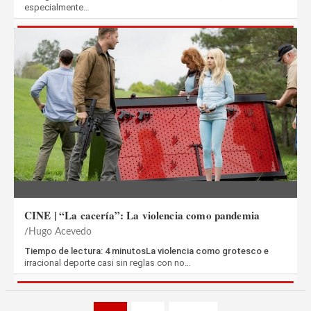
especialmente…
CINE | “La cacería”: La violencia como pandemia
Hugo Acevedo
Tiempo de lectura: 4 minutosLa violencia como grotesco e
irracional deporte casi sin reglas con no…