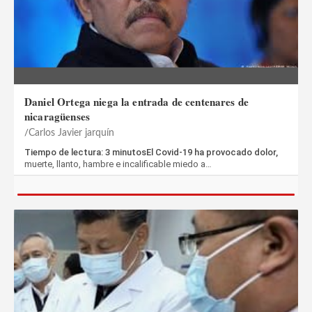
Daniel Ortega niega la entrada de centenares de
nicaragüenses
Carlos Javier jarquín
Tiempo de lectura: 3 minutosEl Covid-19 ha provocado dolor,
muerte, llanto, hambre e incalificable miedo a…