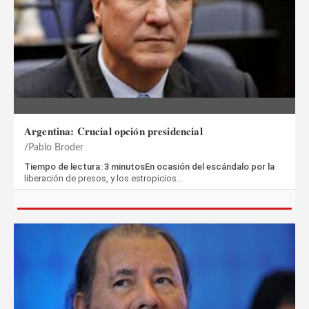
Argentina: Crucial opción presidencial
Pablo Broder
Tiempo de lectura: 3 minutosEn ocasión del escándalo por la
liberación de presos, y los estropicios…