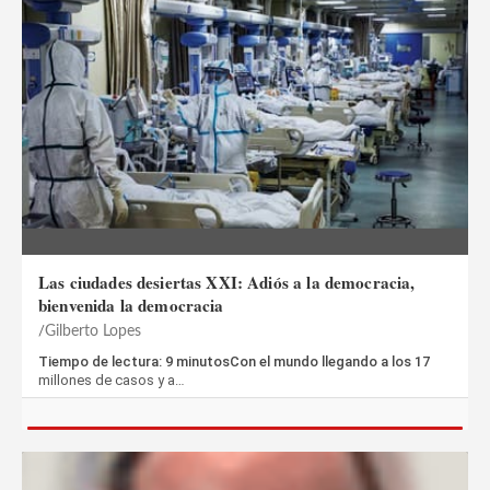
Las ciudades desiertas XXI: Adiós a la democracia,
bienvenida la democracia
Gilberto Lopes
Tiempo de lectura: 9 minutosCon el mundo llegando a los 17
millones de casos y a…