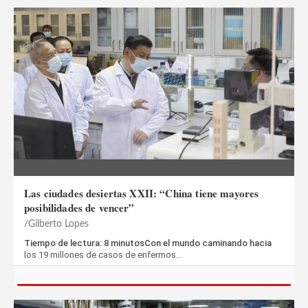
Las ciudades desiertas XXII: “China tiene mayores
posibilidades de vencer”
Gilberto Lopes
Tiempo de lectura: 8 minutosCon el mundo caminando hacia
los 19 millones de casos de enfermos…