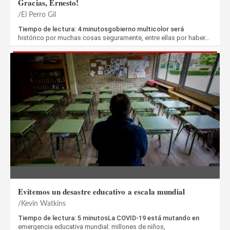
Gracias, Ernesto!
El Perro Gil
Tiempo de lectura: 4 minutosgobierno multicolor será
histórico por muchas cosas seguramente, entre ellas por haber…
Evitemos un desastre educativo a escala mundial
Kevin Watkins
Tiempo de lectura: 5 minutosLa COVID-19 está mutando en
emergencia educativa mundial: millones de niños,