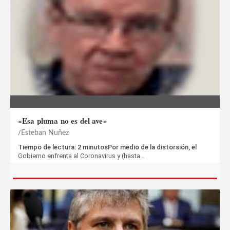
«Esa pluma no es del ave»
Esteban Nuñez
Tiempo de lectura: 2 minutosPor medio de la distorsión, el
Gobierno enfrenta al Coronavirus y (hasta…