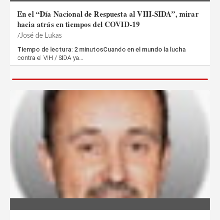
En el “Día Nacional de Respuesta al VIH-SIDA”, mirar
hacia atrás en tiempos del COVID-19
José de Lukas
Tiempo de lectura: 2 minutosCuando en el mundo la lucha
contra el VIH / SIDA ya…