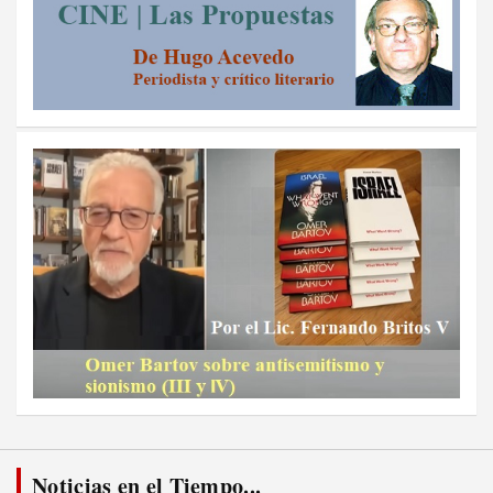
Noticias en el Tiempo...