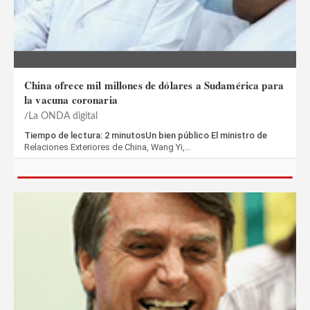
China ofrece mil millones de dólares a Sudamérica para
la vacuna coronaria
La ONDA digital
Tiempo de lectura: 2 minutosUn bien público El ministro de
Relaciones Exteriores de China, Wang Yi,…