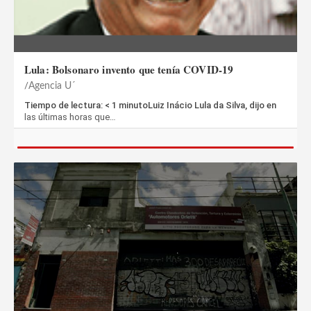
Lula: Bolsonaro invento que tenía COVID-19
Agencia U´
Tiempo de lectura: < 1 minutoLuiz Inácio Lula da Silva, dijo en
las últimas horas que…