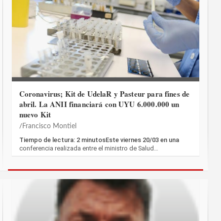
Coronavirus; Kit de UdelaR y Pasteur para fines de
abril. La ANII financiará con UYU 6.000.000 un
nuevo Kit
Francisco Montiel
Tiempo de lectura: 2 minutosEste viernes 20/03 en una
conferencia realizada entre el ministro de Salud…