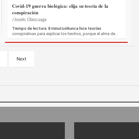
Covid-19 guerra biológica: elija su teoría de la
conspiración
Joselo Olascuaga
Tiempo de lectura: 8 minutosNunca hice teorías
conspirativas para explicar los hechos, porque el alma de…
Next