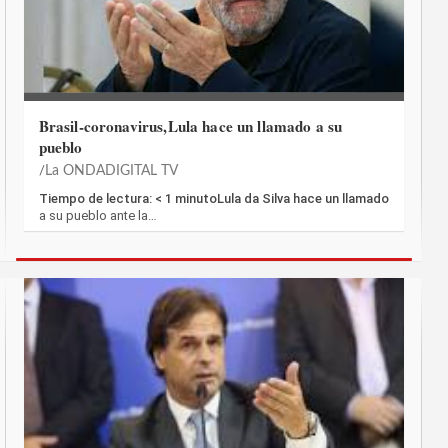
Brasil-coronavirus,Lula hace un llamado a su
pueblo
La ONDADIGITAL TV
Tiempo de lectura: < 1 minutoLula da Silva hace un llamado
a su pueblo ante la…