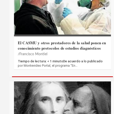
El CASMU y otros prestadores de la salud ponen en
conocimiento protocolos de estudios diagnósticos
Francisco Montiel
Tiempo de lectura: < 1 minutoDe acuerdo a lo publicado
por Montevideo Portal, el programa “En…