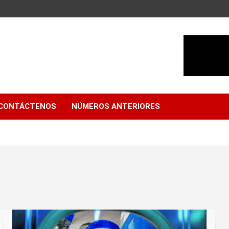
CONTÁCTENOS
NÚMEROS ANTERIORES