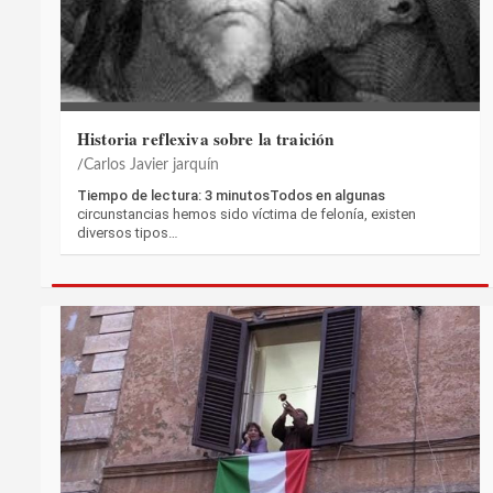
Historia reflexiva sobre la traición
Carlos Javier jarquín
Tiempo de lectura: 3 minutosTodos en algunas
circunstancias hemos sido víctima de felonía, existen
diversos tipos…