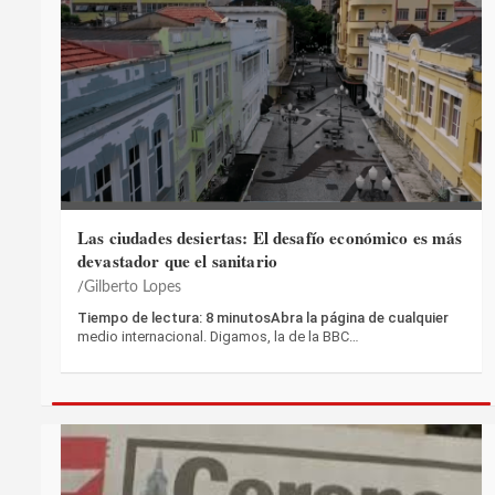
Las ciudades desiertas: El desafío económico es más
devastador que el sanitario
Gilberto Lopes
Tiempo de lectura: 8 minutosAbra la página de cualquier
medio internacional. Digamos, la de la BBC…