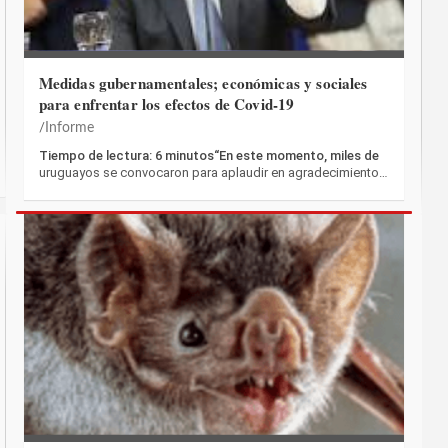
Medidas gubernamentales; económicas y sociales
para enfrentar los efectos de Covid-19
Informe
Tiempo de lectura: 6 minutos“En este momento, miles de
uruguayos se convocaron para aplaudir en agradecimiento…