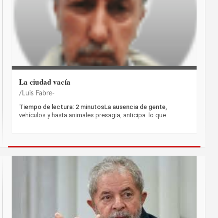
La ciudad vacía
Luis Fabre-
Tiempo de lectura: 2 minutosLa ausencia de gente,
vehículos y hasta animales presagia, anticipa lo que…