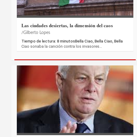
Las ciudades desiertas, la dimensión del caos
Gilberto Lopes
Tiempo de lectura: 8 minutosBella Ciao, Bella Ciao, Bella
Ciao sonaba la canción contra los invasores…