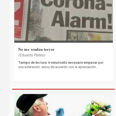
No me vendan terror
Eduardo Platero
Tiempo de lectura: 6 minutosEs necesario empezar por
una aclaración: estoy de acuerdo con la apreciación…