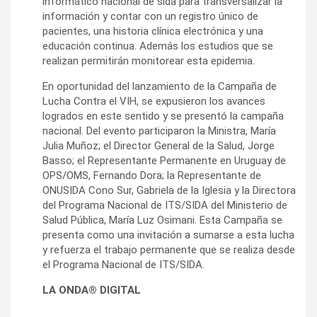
informático nacional de sida para transversalizar la
información y contar con un registro único de
pacientes, una historia clínica electrónica y una
educación continua. Además los estudios que se
realizan permitirán monitorear esta epidemia.
En oportunidad del lanzamiento de la Campaña de
Lucha Contra el VIH, se expusieron los avances
logrados en este sentido y se presentó la campaña
nacional. Del evento participaron la Ministra, María
Julia Muñoz; el Director General de la Salud, Jorge
Basso; el Representante Permanente en Uruguay de
OPS/OMS, Fernando Dora; la Representante de
ONUSIDA Cono Sur, Gabriela de la Iglesia y la Directora
del Programa Nacional de ITS/SIDA del Ministerio de
Salud Pública, María Luz Osimani. Esta Campaña se
presenta como una invitación a sumarse a esta lucha
y refuerza el trabajo permanente que se realiza desde
el Programa Nacional de ITS/SIDA.
LA ONDA® DIGITAL