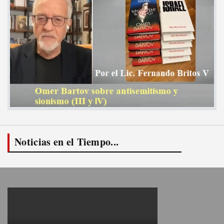
Noticias en el Tiempo...