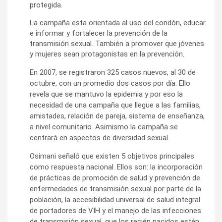
protegida.
La campaña esta orientada al uso del condón, educar
e informar y fortalecer la prevención de la
transmisión sexual. También a promover que jóvenes
y mujeres sean protagonistas en la prevención.
En 2007, se registraron 325 casos nuevos, al 30 de
octubre, con un promedio dos casos por día. Ello
revela que se mantuvo la epidemia y por eso la
necesidad de una campaña que llegue a las familias,
amistades, relación de pareja, sistema de enseñanza,
a nivel comunitario. Asimismo la campaña se
centrará en aspectos de diversidad sexual.
Osimani señaló que existen 5 objetivos principales
como respuesta nacional. Ellos son: la incorporación
de prácticas de promoción de salud y prevención de
enfermedades de transmisión sexual por parte de la
población, la accesibilidad universal de salud integral
de portadores de VIH y el manejo de las infecciones
de transmisión sexual, que los recién nacidos estén