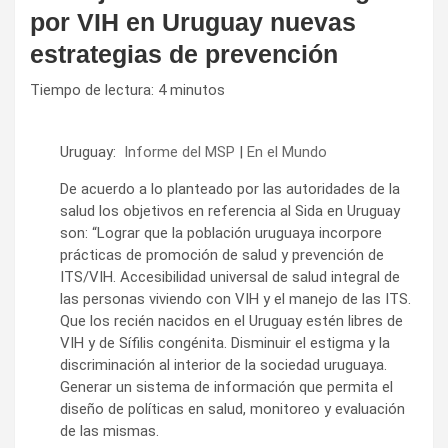
por VIH en Uruguay nuevas
estrategias de prevención
Tiempo de lectura:
4
minutos
Uruguay:
Informe del MSP
|
En el Mundo
De acuerdo a lo planteado por las autoridades de la
salud los objetivos en referencia al Sida en Uruguay
son: “Lograr que la población uruguaya incorpore
prácticas de promoción de salud y prevención de
ITS/VIH. Accesibilidad universal de salud integral de
las personas viviendo con VIH y el manejo de las ITS.
Que los recién nacidos en el Uruguay estén libres de
VIH y de Sífilis congénita. Disminuir el estigma y la
discriminación al interior de la sociedad uruguaya.
Generar un sistema de información que permita el
diseño de políticas en salud, monitoreo y evaluación
de las mismas.