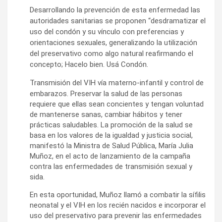
Desarrollando la prevención de esta enfermedad las
autoridades sanitarias se proponen “desdramatizar el
uso del condón y su vínculo con preferencias y
orientaciones sexuales, generalizando la utilización
del preservativo como algo natural reafirmando el
concepto; Hacelo bien. Usá Condón.
Transmisión del VIH vía materno-infantil y control de
embarazos.
Preservar la salud de las personas
requiere que ellas sean concientes y tengan voluntad
de mantenerse sanas, cambiar hábitos y tener
prácticas saludables. La promoción de la salud se
basa en los valores de la igualdad y justicia social,
manifestó la Ministra de Salud Pública, María Julia
Muñoz, en el acto de lanzamiento de la campaña
contra las enfermedades de transmisión sexual y
sida.
En esta oportunidad, Muñoz llamó a combatir la sífilis
neonatal y el VIH en los recién nacidos e incorporar el
uso del preservativo para prevenir las enfermedades