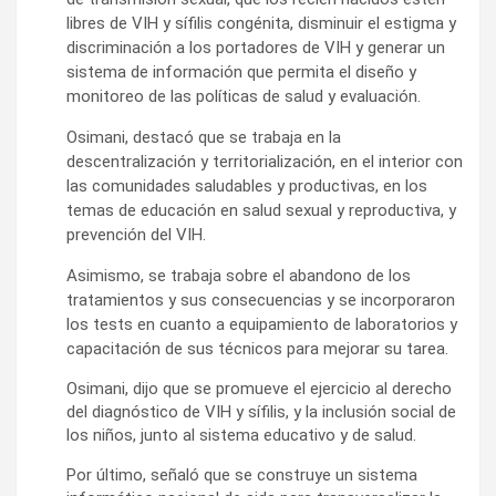
libres de VIH y sífilis congénita, disminuir el estigma y
discriminación a los portadores de VIH y generar un
sistema de información que permita el diseño y
monitoreo de las políticas de salud y evaluación.
Osimani, destacó que se trabaja en la
descentralización y territorialización, en el interior con
las comunidades saludables y productivas, en los
temas de educación en salud sexual y reproductiva, y
prevención del VIH.
Asimismo, se trabaja sobre el abandono de los
tratamientos y sus consecuencias y se incorporaron
los tests en cuanto a equipamiento de laboratorios y
capacitación de sus técnicos para mejorar su tarea.
Osimani, dijo que se promueve el ejercicio al derecho
del diagnóstico de VIH y sífilis, y la inclusión social de
los niños, junto al sistema educativo y de salud.
Por último, señaló que se construye un sistema