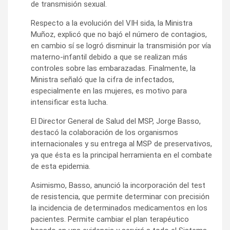
de transmisión sexual.
Respecto a la evolución del VIH sida, la Ministra
Muñoz, explicó que no bajó el número de contagios,
en cambio sí se logró disminuir la transmisión por vía
materno-infantil debido a que se realizan más
controles sobre las embarazadas. Finalmente, la
Ministra señaló que la cifra de infectados,
especialmente en las mujeres, es motivo para
intensificar esta lucha.
El Director General de Salud del MSP, Jorge Basso,
destacó la colaboración de los organismos
internacionales y su entrega al MSP de preservativos,
ya que ésta es la principal herramienta en el combate
de esta epidemia.
Asimismo, Basso, anunció la incorporación del test
de resistencia, que permite determinar con precisión
la incidencia de determinados medicamentos en los
pacientes. Permite cambiar el plan terapéutico