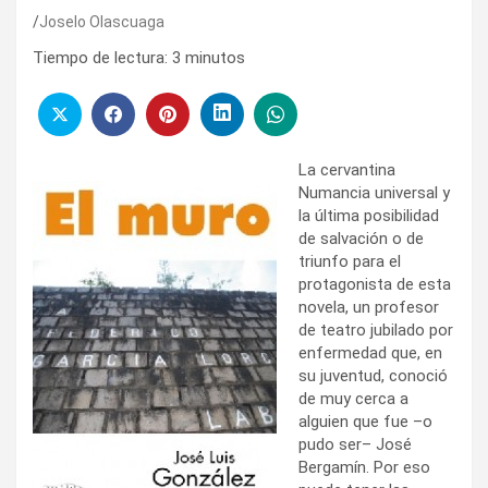
Joselo Olascuaga
Tiempo de lectura:
3
minutos
La cervantina
Numancia universal y
la última posibilidad
de salvación o de
triunfo para el
protagonista de esta
novela, un profesor
de teatro jubilado por
enfermedad que, en
su juventud, conoció
de muy cerca a
alguien que fue –o
pudo ser– José
Bergamín. Por eso