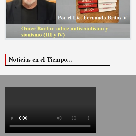
Noticias en el Tiempo...