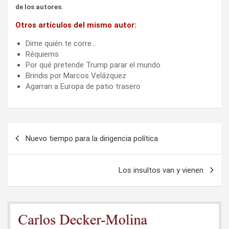
de los autores.
Otros artículos del mismo autor:
Dime quién te corre…
Réquiems
Por qué pretende Trump parar el mundo
Brindis por Marcos Velázquez
Agarran a Europa de patio trasero
Navegación
Nuevo tiempo para la dirigencia política
de
entradas
Los insultos van y vienen