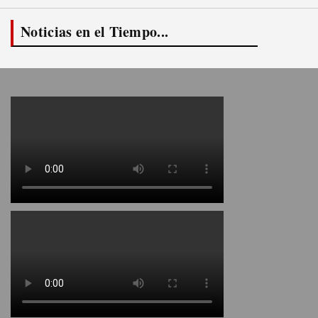
Noticias en el Tiempo...