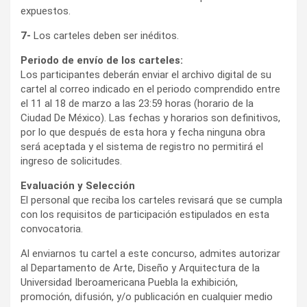
expuestos.
7-
Los carteles deben ser inéditos.
Periodo de envío de los carteles:
Los participantes deberán enviar el archivo digital de su
cartel al correo indicado en el periodo comprendido entre
el 11 al 18 de marzo a las 23:59 horas (horario de la
Ciudad De México). Las fechas y horarios son definitivos,
por lo que después de esta hora y fecha ninguna obra
será aceptada y el sistema de registro no permitirá el
ingreso de solicitudes.
Evaluación y Selección
El personal que reciba los carteles revisará que se cumpla
con los requisitos de participación estipulados en esta
convocatoria.
Al enviarnos tu cartel a este concurso, admites autorizar
al Departamento de Arte, Diseño y Arquitectura de la
Universidad Iberoamericana Puebla la exhibición,
promoción, difusión, y/o publicación en cualquier medio