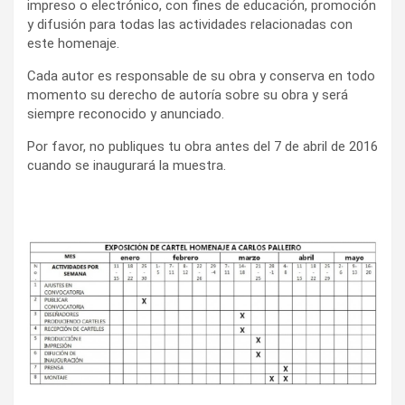
impreso o electrónico, con fines de educación, promoción
y difusión para todas las actividades relacionadas con
este homenaje.
Cada autor es responsable de su obra y conserva en todo
momento su derecho de autoría sobre su obra y será
siempre reconocido y anunciado.
Por favor, no publiques tu obra antes del 7 de abril de 2016
cuando se inaugurará la muestra.