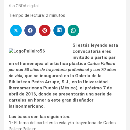
La ONDA digital
Tiempo de lectura:
2
minutos
Si estás leyendo esta
convocatoria eres
invitado a participar
en el homenajea al artística plástico
Carlos Palleiro
por
sus
50 años de trayectoria profesional y sus 70 años
de vida,
que se inaugurará en la Galería de la
Biblioteca Pedro Arrupe, S.J., en la Universidad
Iberoamericana Puebla (México), el próximo 7 de
abril de 2016, donde se presentarán una serie de
carteles en honor a este gran diseñador
latinoamericano.
Las bases son las siguientes:
1-
El tema del cartel es la vida y/o trayectoria de Carlos
PalleiroPalleiro.