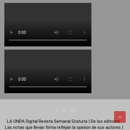
LA ONDA Digital Revista Semanal Gratuita | De los editores:
Las notas que llevan firma reflejan la opinion de sus autores |