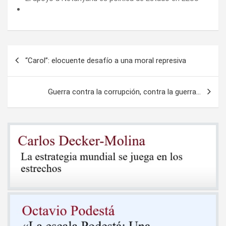
Navegación
“Carol”: elocuente desafío a una moral represiva
de
entradas
Guerra contra la corrupción, contra la guerra…