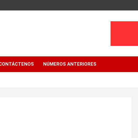
CONTÁCTENOS
NÚMEROS ANTERIORES