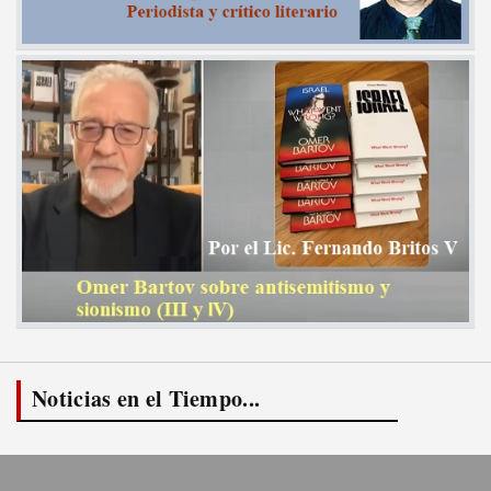
Noticias en el Tiempo...