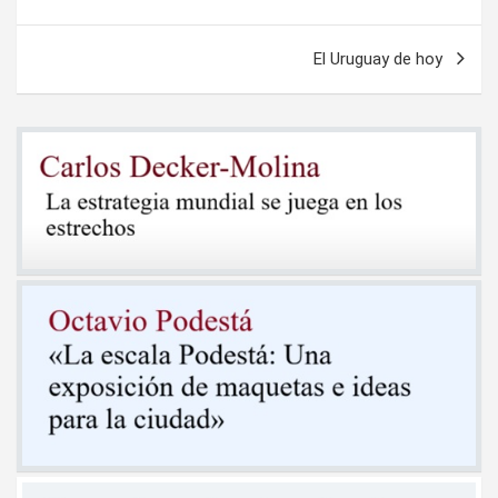
de
entradas
El Uruguay de hoy