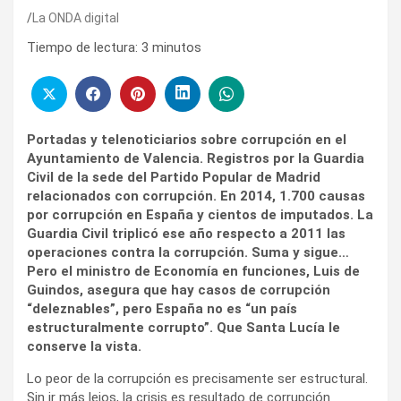
La ONDA digital
Tiempo de lectura:
3
minutos
Portadas y telenoticiarios sobre corrupción en el
Ayuntamiento de Valencia. Registros por la Guardia
Civil de la sede del Partido Popular de Madrid
relacionados con corrupción. En 2014, 1.700 causas
por corrupción en España y cientos de imputados. La
Guardia Civil triplicó ese año respecto a 2011 las
operaciones contra la corrupción. Suma y sigue…
Pero el ministro de Economía en funciones, Luis de
Guindos, asegura que hay casos de corrupción
“deleznables”, pero España no es “un país
estructuralmente corrupto”. Que Santa Lucía le
conserve la vista.
Lo peor de la corrupción es precisamente ser estructural.
Sin ir más lejos, la crisis es resultado de corrupción