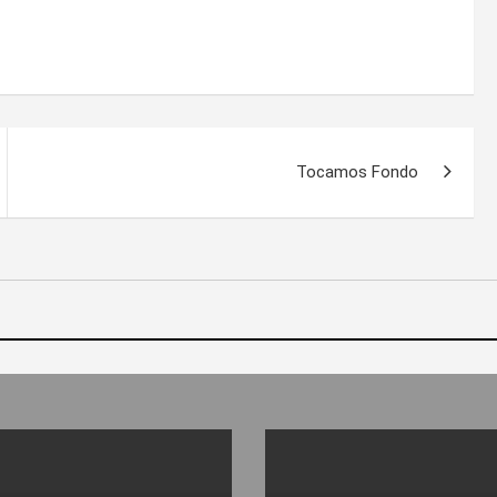
Tocamos Fondo