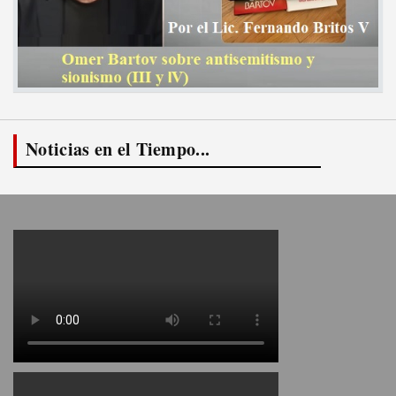
Noticias en el Tiempo...