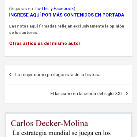
(Síganos en
Twitter
y
Facebook
)
INGRESE AQUÍ POR MÁS CONTENIDOS EN PORTADA
Las notas aquí firmadas reflejan exclusivamente la opinión
de los autores.
Otros artículos del mismo autor:
Navegación
La mujer como protagonista de la historia
de
entradas
El laicismo en la senda del siglo XXI