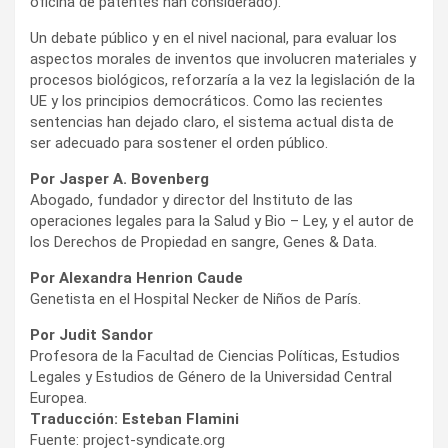
oficina de patentes han considerado).
Un debate público y en el nivel nacional, para evaluar los
aspectos morales de inventos que involucren materiales y
procesos biológicos, reforzaría a la vez la legislación de la
UE y los principios democráticos. Como las recientes
sentencias han dejado claro, el sistema actual dista de
ser adecuado para sostener el orden público.
Por Jasper A. Bovenberg
Abogado, fundador y director del Instituto de las
operaciones legales para la Salud y Bio – Ley, y el autor de
los Derechos de Propiedad en sangre, Genes & Data.
Por Alexandra Henrion Caude
Genetista en el Hospital Necker de Niños de París.
Por Judit Sandor
Profesora de la Facultad de Ciencias Políticas, Estudios
Legales y Estudios de Género de la Universidad Central
Europea.
Traducción: Esteban Flamini
Fuente: project-syndicate.org