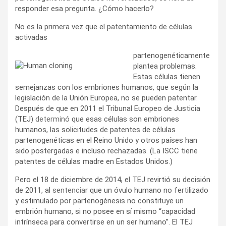
responder esa pregunta. ¿Cómo hacerlo?
No es la primera vez que el patentamiento de células
activadas
partenogenéticamente
plantea problemas.
Estas células tienen
semejanzas con los embriones humanos, que según la
legislación de la Unión Europea, no se pueden patentar.
Después de que en 2011 el Tribunal Europeo de Justicia
(TEJ)
determinó
que esas células son embriones
humanos, las solicitudes de patentes de células
partenogenéticas en el Reino Unido y otros países han
sido postergadas e incluso rechazadas. (La ISCC tiene
patentes de células madre en Estados Unidos.)
Pero el 18 de diciembre de 2014, el TEJ revirtió su decisión
de 2011, al
sentenciar
que un óvulo humano no fertilizado
y estimulado por partenogénesis no constituye un
embrión humano, si no posee en sí mismo “capacidad
intrínseca para convertirse en un ser humano”. El TEJ