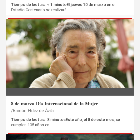
Tiempo de lectura: < 1 minutoEl jueves 10 de marzo en el
Estadio Centenario se realizará…
8 de marzo Día Internacional de la Mujer
Ramón Hdez de Ávila
Tiempo de lectura: 8 minutosEste año, el 8 de este mes, se
cumplen 105 años en…