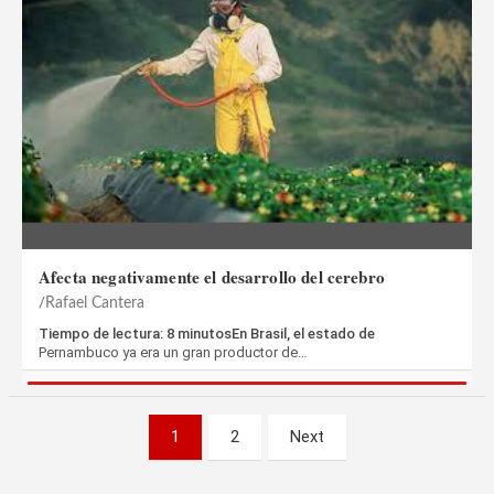
Afecta negativamente el desarrollo del cerebro
Rafael Cantera
Tiempo de lectura: 8 minutosEn Brasil, el estado de
Pernambuco ya era un gran productor de…
Paginación
1
2
Next
de