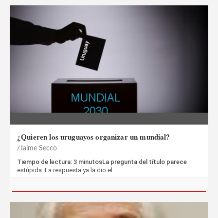
¿Quieren los uruguayos organizar un mundial?
Jaime Secco
Tiempo de lectura: 3 minutosLa pregunta del título parece
estúpida. La respuesta ya la dio el…