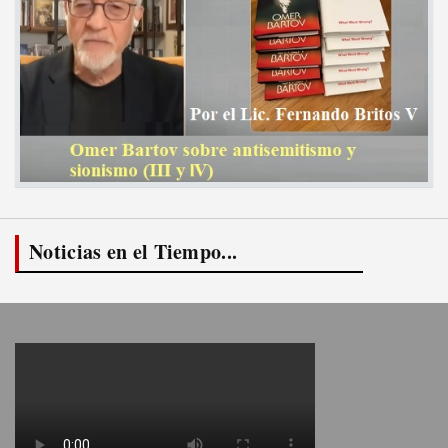
Noticias en el Tiempo...