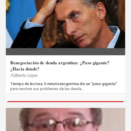
Renegociación de deuda argentina: ¿Paso gigante?
¿Hacia dónde?
Gilberto Lopes
Tiempo de lectura: 5 minutosArgentina dio un “paso gigante”
para resolver sus problemas de las deuda…