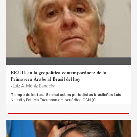
EE.UU. en la geopolítica contemporánea; de la
Primavera Árabe al Brasil del hoy
Luiz A. Moniz Bandeira
Tiempo de lectura: 5 minutosLos periodistas brasileños Luis
Nassif y Patricia Faermann del periódico GGN (O…