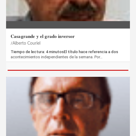
Casagrande y el grado inversor
Alberto Couriel
Tiempo de lectura: 4 minutosEl título hace referencia a dos
acontecimientos independientes de la semana. Por…