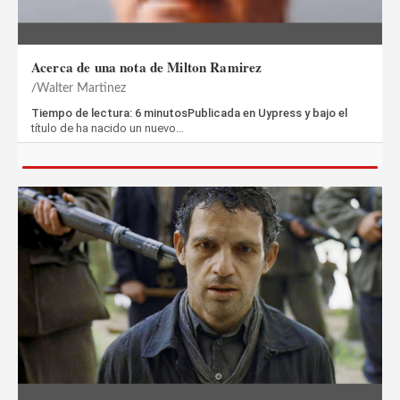
Acerca de una nota de Milton Ramirez
Walter Martinez
Tiempo de lectura: 6 minutosPublicada en Uypress y bajo el
título de ha nacido un nuevo…