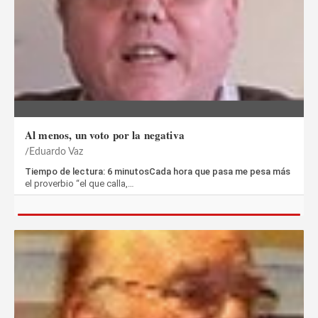
Al menos, un voto por la negativa
Eduardo Vaz
Tiempo de lectura: 6 minutosCada hora que pasa me pesa más
el proverbio “el que calla,…