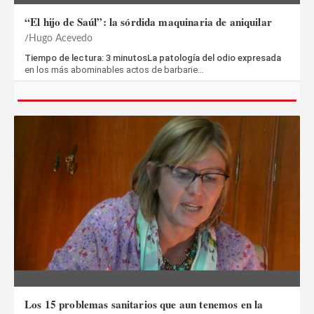
“El hijo de Saúl”: la sórdida maquinaria de aniquilar
Hugo Acevedo
Tiempo de lectura: 3 minutosLa patología del odio expresada
en los más abominables actos de barbarie…
Los 15 problemas sanitarios que aun tenemos en la