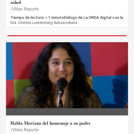
salud
Video Reporte
Tiempo de lectura: < 1 minutoDiálogo de La ONDA digital con la
Dra. Cristina Lustemberg Subsecretaria…
Habla Moriana del homenaje a su padre
Video Reporte