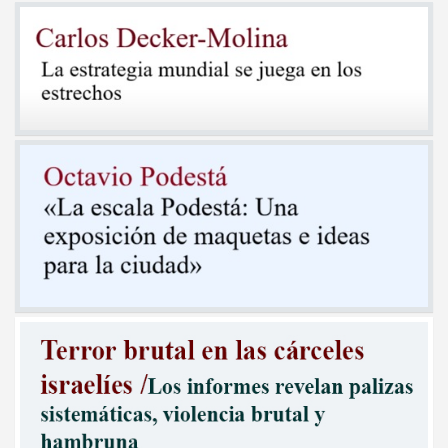
entradas