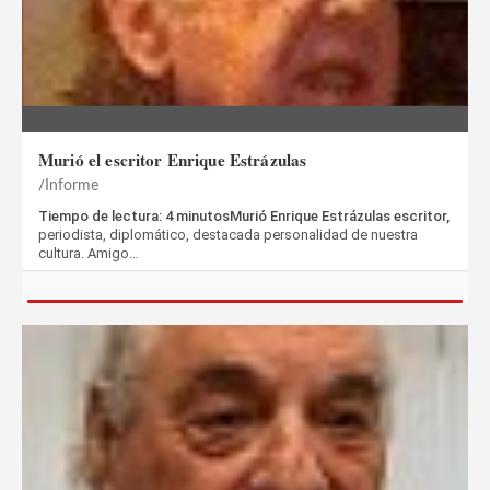
Murió el escritor Enrique Estrázulas
Informe
Tiempo de lectura: 4 minutosMurió Enrique Estrázulas escritor,
periodista, diplomático, destacada personalidad de nuestra
cultura. Amigo…