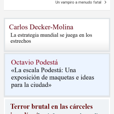
Un vampiro a menudo fatal