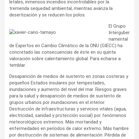
letales, inmensos incendios incontrolables por la
tremenda sequedad ambiental, mientras avanza la
desertización y se reducen los polos.
El Grupo
Interguber
namental
de Expertos en Cambio Climático de la ONU (GIECC) ha
concretado las consecuencias de éste en su quinta
valoración sobre calentamiento global. Para echarse a
temblar.
Desaparición de medios de sustento en zonas costeras y
pequeños Estados insulares por tempestades,
inundaciones y aumento del nivel del mar. Riesgos graves
para la salud y desaparición de medios de sustento de
grupos urbanos por inundaciones en el interior.
Destrucción de infraestructuras y servicios vitales (agua,
electricidad, sanidad y protección social) por fenómenos
meteorológicos extremos. Más mortandad y
enfermedades en períodos de calor extremo. Más hambre
por destrucción de sistemas de alimentación. Pérdida de