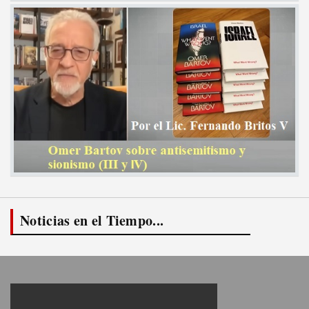
Noticias en el Tiempo...