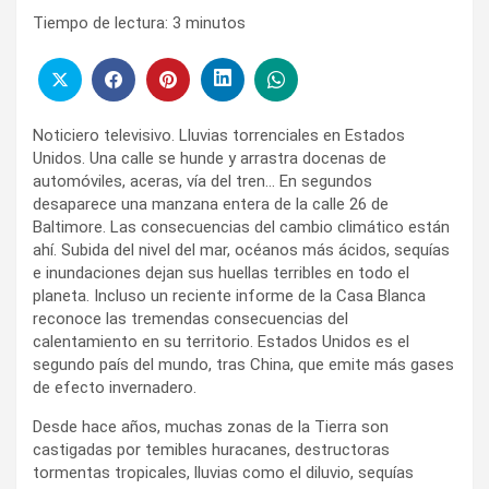
Tiempo de lectura:
3
minutos
Noticiero televisivo. Lluvias torrenciales en Estados
Unidos. Una calle se hunde y arrastra docenas de
automóviles, aceras, vía del tren… En segundos
desaparece una manzana entera de la calle 26 de
Baltimore. Las consecuencias del cambio climático están
ahí. Subida del nivel del mar, océanos más ácidos, sequías
e inundaciones dejan sus huellas terribles en todo el
planeta. Incluso un reciente informe de la Casa Blanca
reconoce las tremendas consecuencias del
calentamiento en su territorio. Estados Unidos es el
segundo país del mundo, tras China, que emite más gases
de efecto invernadero.
Desde hace años, muchas zonas de la Tierra son
castigadas por temibles huracanes, destructoras
tormentas tropicales, lluvias como el diluvio, sequías