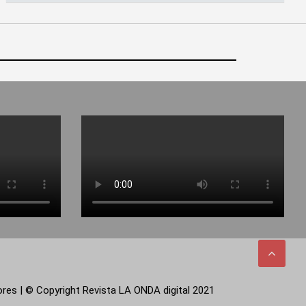
tores | © Copyright Revista LA ONDA digital 2021