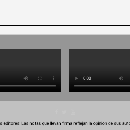
s editores: Las notas que llevan firma reflejan la opinion de sus au