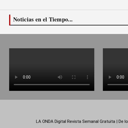
Noticias en el Tiempo...
LA ONDA Digital Revista Semanal Gratuita | De lo