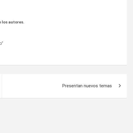
 los autores.
o”
Presentan nuevos temas