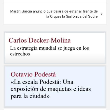
entradas
Martín García anunció que dejará de estar al frente de
la Orquesta Sinfónica del Sodre