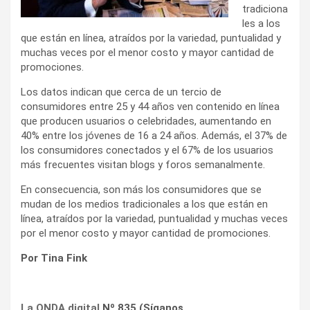
tradiciona
les a los
que están en línea, atraídos por la variedad, puntualidad y
muchas veces por el menor costo y mayor cantidad de
promociones.
Los datos indican que cerca de un tercio de
consumidores entre 25 y 44 años ven contenido en línea
que producen usuarios o celebridades, aumentando en
40% entre los jóvenes de 16 a 24 años. Además, el 37% de
los consumidores conectados y el 67% de los usuarios
más frecuentes visitan blogs y foros semanalmente.
En consecuencia, son más los consumidores que se
mudan de los medios tradicionales a los que están en
línea, atraídos por la variedad, puntualidad y muchas veces
por el menor costo y mayor cantidad de promociones.
Por Tina Fink
La ONDA digital
Nº 835 (Síganos