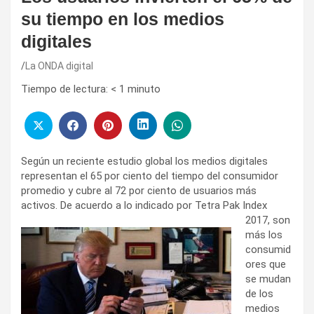
su tiempo en los medios
digitales
La ONDA digital
Tiempo de lectura:
< 1
minuto
Según un reciente estudio global los medios digitales
representan el 65 por ciento del tiempo del consumidor
promedio y cubre al 72 por ciento de usuarios más
activos. De acuerdo a lo indicado por
Tetra Pak Index
2017, son
más los
consumid
ores que
se mudan
de los
medios