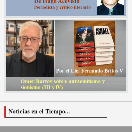
Noticias en el Tiempo...