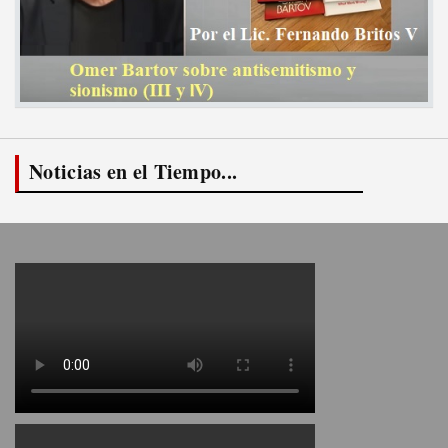
Noticias en el Tiempo...