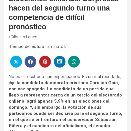
hacen del segundo turno una
competencia de difícil
pronóstico
Gilberto Lopes
Tiempo de lectura:
5
minutos
No es el resultado que esperábamos. Es un mal resultado,
dijo
la candidata demócrata cristiana Carolina Goic,
con voz apagada. La candidata de un partido que
llegó a representar cerca de un tercio del electorado
chileno logró apenas 5,9% en las elecciones del
domingo. Y, sin embargo, la votación de sus
partidarios puede ser decisiva para el segundo turno,
en el que se enfrentarán el conservador Sebastián
Piñera y el candidato del oficialismo, el senador