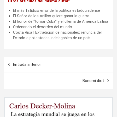
Otros artículos del mismo autor:
El más fatídico error de la política estadounidense
El Señor de los Anillos quiere ganar la guerra
El honor de “tomar Cuba” y el dilema de América Latina
Ordenando el desorden del mundo
Costa Rica | Extradición de nacionales: renuncia del
Estado a potestades indelegables de un país
Navegación
Entrada anterior
de
entradas
Bonomi dixit