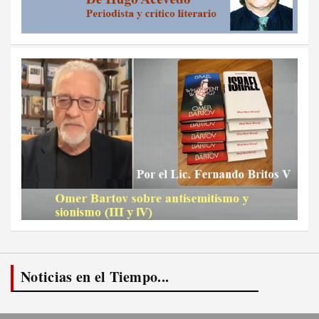
Noticias en el Tiempo...