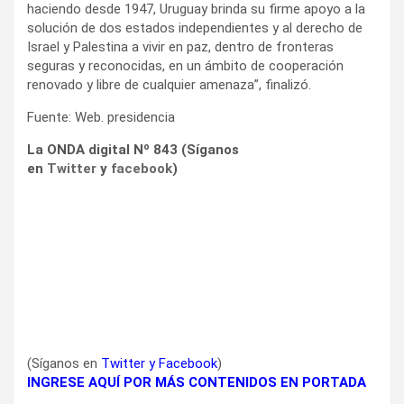
haciendo desde 1947, Uruguay brinda su firme apoyo a la
solución de dos estados independientes y al derecho de
Israel y Palestina a vivir en paz, dentro de fronteras
seguras y reconocidas, en un ámbito de cooperación
renovado y libre de cualquier amenaza”, finalizó.
Fuente: Web. presidencia
La ONDA digital Nº 843 (Síganos
en
Twitter
y
facebook
)
(Síganos en
Twitter
y
Facebook
)
INGRESE AQUÍ POR MÁS CONTENIDOS EN PORTADA