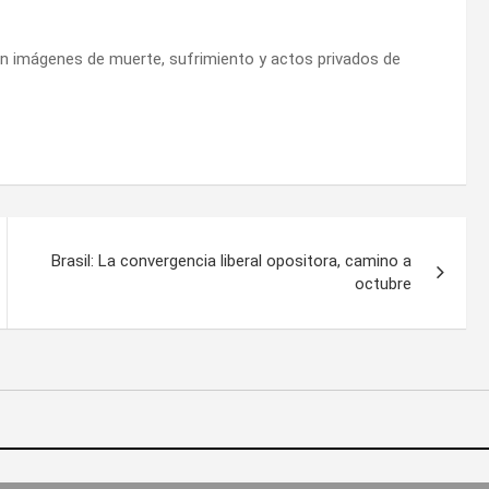
on imágenes de muerte, sufrimiento y actos privados de
Brasil: La convergencia liberal opositora, camino a
octubre