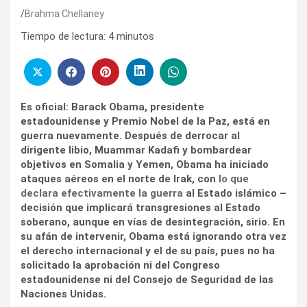
Brahma Chellaney
Tiempo de lectura:
4
minutos
Es oficial: Barack Obama, presidente
estadounidense y Premio Nobel de la Paz, está en
guerra nuevamente. Después de derrocar al
dirigente libio, Muammar Kadafi y bombardear
objetivos en Somalia y Yemen, Obama ha iniciado
ataques aéreos en el norte de Irak, con
lo que
declara efectivamente la guerra
al Estado islámico –
decisión que implicará transgresiones al Estado
soberano, aunque en vías de desintegración, sirio. En
su afán de intervenir, Obama está ignorando otra vez
el derecho internacional y el de su país, pues no ha
solicitado la aprobación ni del Congreso
estadounidense ni del Consejo de Seguridad de las
Naciones Unidas.