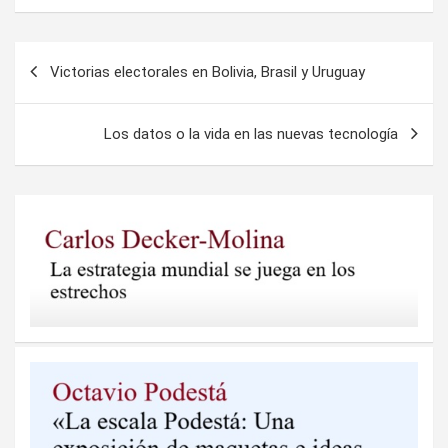
Navegación
Victorias electorales en Bolivia, Brasil y Uruguay
de
entradas
Los datos o la vida en las nuevas tecnología