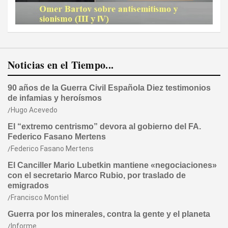
Noticias en el Tiempo...
90 años de la Guerra Civil Española Diez testimonios
de infamias y heroísmos
Hugo Acevedo
El “extremo centrismo” devora al gobierno del FA.
Federico Fasano Mertens
Federico Fasano Mertens
El Canciller Mario Lubetkin mantiene «negociaciones»
con el secretario Marco Rubio, por traslado de
emigrados
Francisco Montiel
Guerra por los minerales, contra la gente y el planeta
Informe