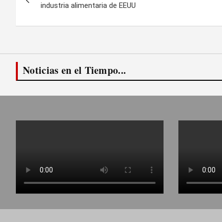
de
industria alimentaria de EEUU
entradas
Noticias en el Tiempo...