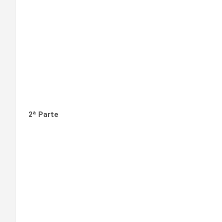
2ª Parte