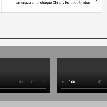
amenaza en el choque China y Estados Unidos