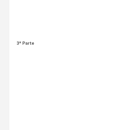
3ª Parte