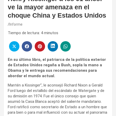
ve la mayor amenaza en el
choque China y Estados Unidos
Informe
Tiempo de lectura:
4
minutos
En su último libro, el patriarca de la política exterior
de Estados Unidos regaña a Bush, sopla la mano a
Obama y le entrega sus recomendaciones para
abordar el mundo actual.
Mantén a Kissinger”, le aconsejó Richard Nixon a Gerald
Ford luego del estallido del escándalo de Watergate y de
su dimisión en 1974. Fue el único consejo que quien
asumió la Casa Blanca aceptó del saliente mandatario.
Ford ratificó como secretario de Estado a un hombre que
para bien o para mal influenció con su actuar el panorama