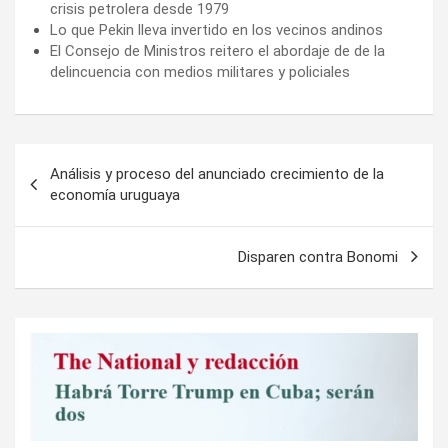
crisis petrolera desde 1979
Lo que Pekin lleva invertido en los vecinos andinos
El Consejo de Ministros reitero el abordaje de de la
delincuencia con medios militares y policiales
Navegación
Análisis y proceso del anunciado crecimiento de la
de
economía uruguaya
entradas
Disparen contra Bonomi