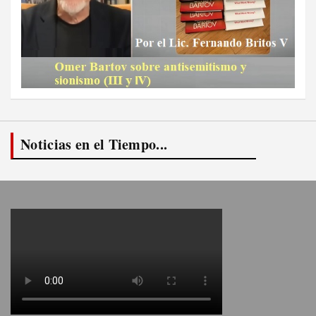
Noticias en el Tiempo...