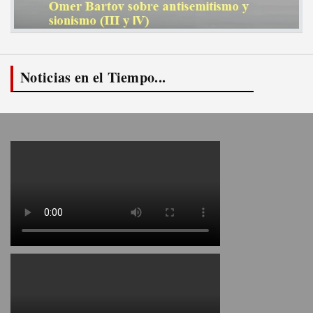
Noticias en el Tiempo...