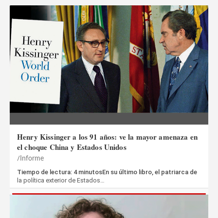
Henry Kissinger a los 91 años: ve la mayor amenaza en
el choque China y Estados Unidos
Informe
Tiempo de lectura: 4 minutosEn su último libro, el patriarca de
la política exterior de Estados…