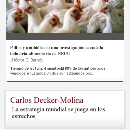
Pollos y antibióticos: una investigación sacude la
industria alimentaria de EEUU
Héctor G. Barnés
Tiempo de lectura: 4 minutosEl 80% de los antibióticos
vendidos en Estados Unidos son adquiridos por…