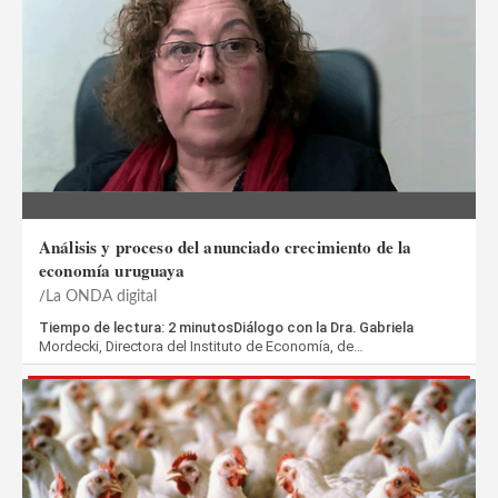
Análisis y proceso del anunciado crecimiento de la
economía uruguaya
La ONDA digital
Tiempo de lectura: 2 minutosDiálogo con la Dra. Gabriela
Mordecki, ‎Directora del Instituto de Economía, de…