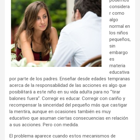
considera
r como
algo
normal en
los niños
pequeños,
sin
embargo
es
materia
educativa
por parte de los padres. Enseñar desde edades tempranas
acerca de la responsabilidad de las acciones es algo que
posibilitará a este niño en su vida adulta para no “tirar
balones fuera”. Corregir es educar. Corregir con cariño y
recompensar la sinceridad del pequeño más que castigar
la mentira, aunque en ocasiones también es muy
educativo que asuman ciertas consecuencias en relación
a sus acciones. Pero con medida.
El problema aparece cuando estos mecanismos de