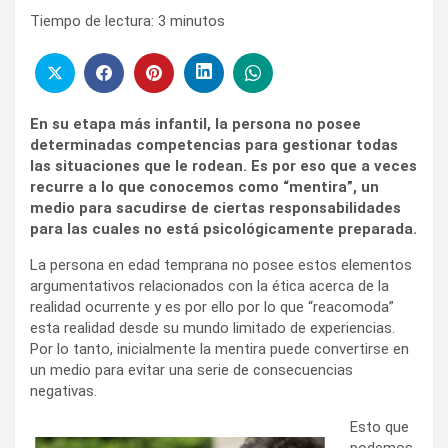
Tiempo de lectura:
3
minutos
En su etapa más infantil, la persona no posee
determinadas competencias para gestionar todas
las situaciones que le rodean. Es por eso que a veces
recurre a lo que conocemos como “mentira”, un
medio para sacudirse de ciertas responsabilidades
para las cuales no está psicológicamente preparada.
La persona en edad temprana no posee estos elementos
argumentativos relacionados con la ética acerca de la
realidad ocurrente y es por ello por lo que “reacomoda”
esta realidad desde su mundo limitado de experiencias.
Por lo tanto, inicialmente la mentira puede convertirse en
un medio para evitar una serie de consecuencias
negativas.
Esto que
podemos