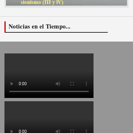
Noticias en el Tiempo...