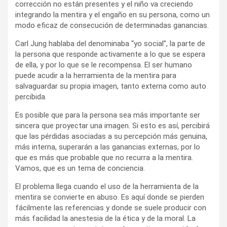
corrección no están presentes y el niño va creciendo
integrando la mentira y el engaño en su persona, como un
modo eficaz de consecución de determinadas ganancias.
Carl Jung hablaba del denominaba “yo social”, la parte de
la persona que responde activamente a lo que se espera
de ella, y por lo que se le recompensa. El ser humano
puede acudir a la herramienta de la mentira para
salvaguardar su propia imagen, tanto externa como auto
percibida.
Es posible que para la persona sea más importante ser
sincera que proyectar una imagen. Si esto es así, percibirá
que las pérdidas asociadas a su percepción más genuina,
más interna, superarán a las ganancias externas, por lo
que es más que probable que no recurra a la mentira.
Vamos, que es un tema de conciencia.
El problema llega cuando el uso de la herramienta de la
mentira se convierte en abuso. Es aquí donde se pierden
fácilmente las referencias y donde se suele producir con
más facilidad la anestesia de la ética y de la moral. La