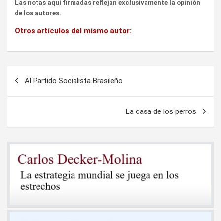
Las notas aquí firmadas reflejan exclusivamente la opinión
de los autores.
Otros artículos del mismo autor:
Navegación
Al Partido Socialista Brasileño
de
entradas
La casa de los perros