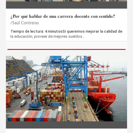
¿Por qué hablar de una carrera docente con sentido?
Saúl Contreras
Tiempo de lectura: 4 minutosSi queremos mejorar la calidad de
la educación, proveer de mejores sueldos…