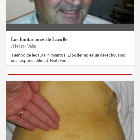
Las limitaciones de Lacalle
Hector Valle
Tiempo de lectura: 4 minutos El poder no es un derecho, sino
una responsabilidad. Neil Irwin…