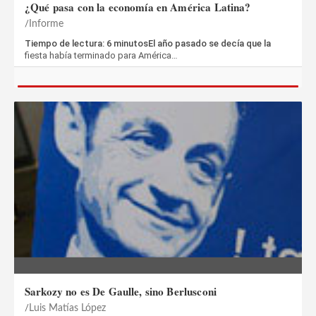
¿Qué pasa con la economía en América Latina?
Informe
Tiempo de lectura: 6 minutosEl año pasado se decía que la
fiesta había terminado para América…
Sarkozy no es De Gaulle, sino Berlusconi
Luis Matías López