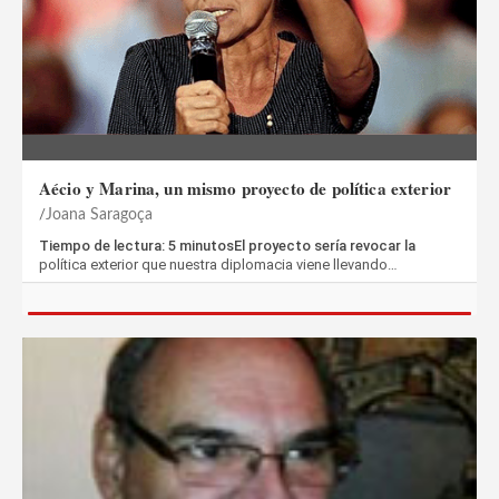
Aécio y Marina, un mismo proyecto de política exterior
Joana Saragoça
Tiempo de lectura: 5 minutosEl proyecto sería revocar la
política exterior que nuestra diplomacia viene llevando…