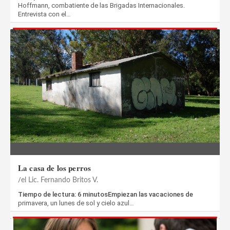
Hoffmann, combatiente de las Brigadas Internacionales.
Entrevista con el…
La casa de los perros
el Lic. Fernando Britos V.
Tiempo de lectura: 6 minutosEmpiezan las vacaciones de
primavera, un lunes de sol y cielo azul…