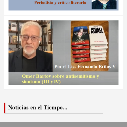
Noticias en el Tiempo...