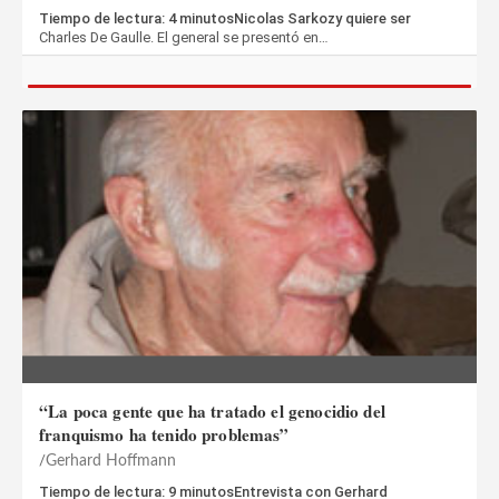
Tiempo de lectura: 4 minutosNicolas Sarkozy quiere ser
Charles De Gaulle. El general se presentó en…
“La poca gente que ha tratado el genocidio del
franquismo ha tenido problemas”
Gerhard Hoffmann
Tiempo de lectura: 9 minutosEntrevista con Gerhard