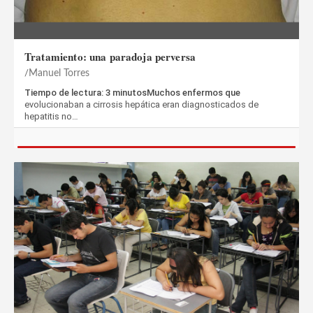
Tratamiento: una paradoja perversa
Manuel Torres
Tiempo de lectura: 3 minutosMuchos enfermos que
evolucionaban a cirrosis hepática eran diagnosticados de
hepatitis no…