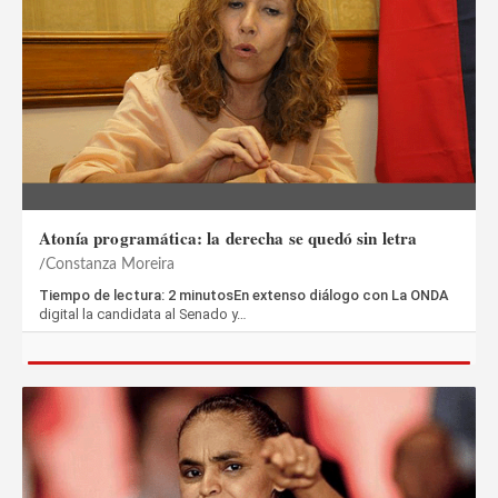
Atonía programática: la derecha se quedó sin letra
Constanza Moreira
Tiempo de lectura: 2 minutosEn extenso diálogo con La ONDA
digital la candidata al Senado y…