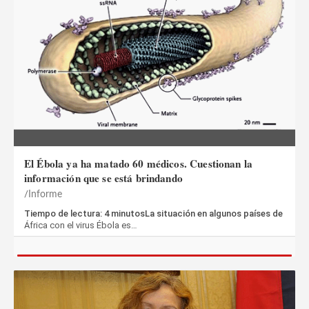
El Ébola ya ha matado 60 médicos. Cuestionan la
información que se está brindando
Informe
Tiempo de lectura: 4 minutosLa situación en algunos países de
África con el virus Ébola es…