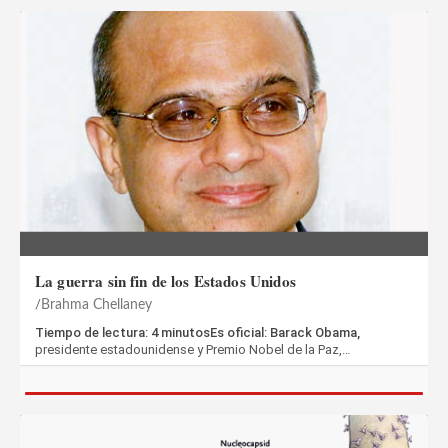
La guerra sin fin de los Estados Unidos
Brahma Chellaney
Tiempo de lectura: 4 minutosEs oficial: Barack Obama,
presidente estadounidense y Premio Nobel de la Paz,…