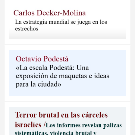
entradas