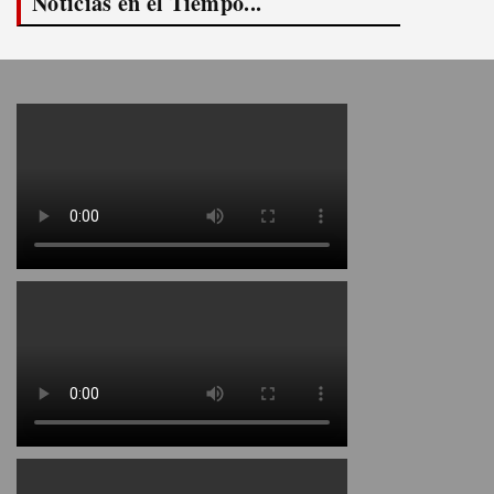
Noticias en el Tiempo...