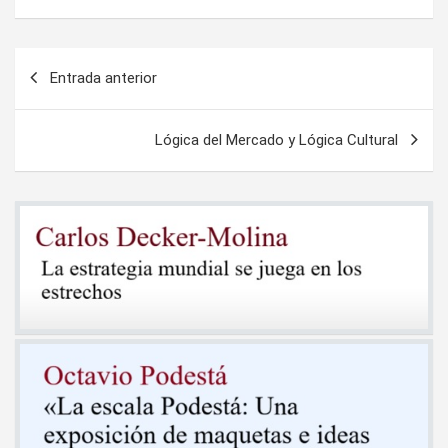
Navegación
Entrada anterior
de
entradas
Lógica del Mercado y Lógica Cultural