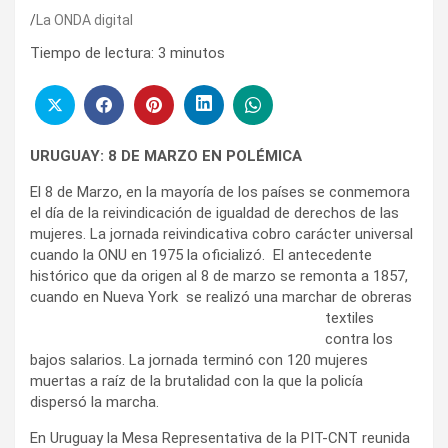
La ONDA digital
Tiempo de lectura:
3
minutos
URUGUAY: 8 DE MARZO EN POLÉMICA
El 8 de Marzo, en la mayoría de los países se conmemora
el día de la reivindicación de igualdad de derechos de las
mujeres. La jornada reivindicativa cobro carácter universal
cuando la ONU en 1975 la oficializó. El antecedente
histórico que da origen al 8 de marzo se remonta a 1857,
cuando en Nueva York se realizó una marchar de obreras
textiles
contra los
bajos salarios. La jornada terminó con 120 mujeres
muertas a raíz de la brutalidad con la que la policía
dispersó la marcha.
En Uruguay la Mesa Representativa de la PIT-CNT reunida