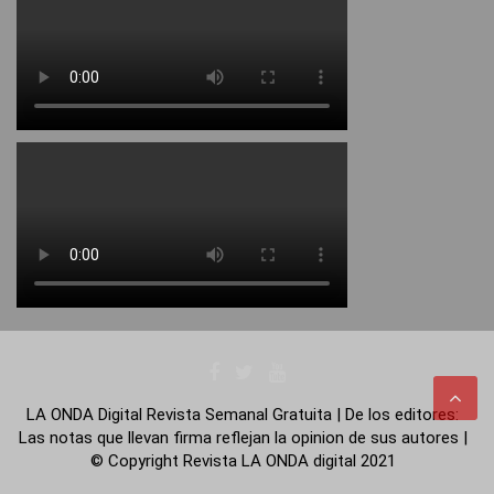
LA ONDA Digital Revista Semanal Gratuita | De los editores:
Las notas que llevan firma reflejan la opinion de sus autores |
© Copyright Revista LA ONDA digital 2021