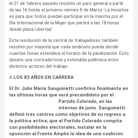
el 21 de febrero pasado resolvió un paro general a partir
de las 16 horas el próximo viernes 8 de Marzo. La iniciativa
es para que todos puedan participar en la marcha por el
Día Internacional de la Mujer que partirá a las 18 horas
desde plaza Libertad.
Esta resolución de la central de trabajadores también
resolvió por mayoría que cada sindicato pueda decidir
cuantas horas extenderá el horario de la paralización. Esto
desato una contradictoria y extendida polémica entre
distintos actores del trabajo.
A
LOS 83 AÑOS EN CARRERA
El Dr. Julio María Sanguinetti confirmo finalmente en
las últimas horas que será precandidato por
el
Partido Colorado, en las
internas de junio. Sanguinetti
definió tres centros como objetivos de su regreso a
la política activa; que el Partido Colorado compita
con posibilidades electorales, instalar en la
oposición al Frente Amplio la idea de una coalición