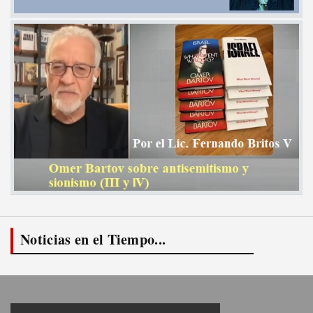
Noticias en el Tiempo...