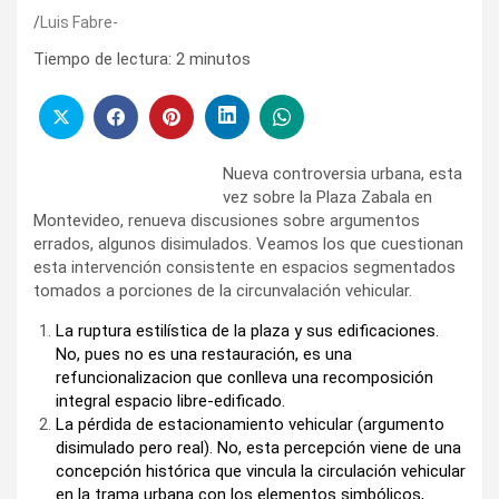
Luis Fabre-
Tiempo de lectura:
2
minutos
Nueva controversia urbana, esta
vez sobre la Plaza Zabala en
Montevideo, renueva discusiones sobre argumentos
errados, algunos disimulados. Veamos los que cuestionan
esta intervención consistente en espacios segmentados
tomados a porciones de la circunvalación vehicular.
La ruptura estilística de la plaza y sus edificaciones.
No, pues no es una restauración, es una
refuncionalizacion que conlleva una recomposición
integral espacio libre-edificado.
La pérdida de estacionamiento vehicular (argumento
disimulado pero real). No, esta percepción viene de una
concepción histórica que vincula la circulación vehicular
en la trama urbana con los elementos simbólicos,