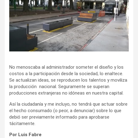
No menoscaba al administrador someter el diseño y los
costos a la participación desde la sociedad, lo enaltece.
Se actualizan ideas, se reproducen los talentos y moviliza
la producción nacional. Seguramente se superan
producciones extranjeras no idóneas en nuestra capital.
Así la ciudadanía y me incluyo, no tendrá que actuar sobre
el hecho consumado (o peor, a denunciar) sobre lo que
debió ser previamente informado para aprobarse
tácitamente.
Por Luis Fabre