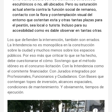
escultóricos o no, allí ubicados. Pero su saturación
actual atenta contra la función social de remanso,
contacto con la flora y contemplación visual del
entorno que ostentan esta y otras tantas plazas para
el peatón, sea local o turista. Incluso para su
accesibilidad como es dable observar en tantas otras.
Los que defienden la intervención, también son errados.
La Intendencia no es monopólica en la construcción
sobre la ciudad y muchos menos sobre los espacios
públicos. Por eso más que criticar lo que se ha hecho,
debe cuestionarse el cómo. Sostengo que el método
idóneo es el concurso-licitación. Con la Intendencia como
el comitente financiador. Con Jurados integrados por
Profesionales, Funcionarios y Ciudadanos. Con Bases que
contengan topes de inversión, alcances espaciales,
condiciones de mantenimiento. Y obviamente, tiempos de
ejecución.