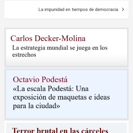
entradas
La impunidad en tiempos de democracia