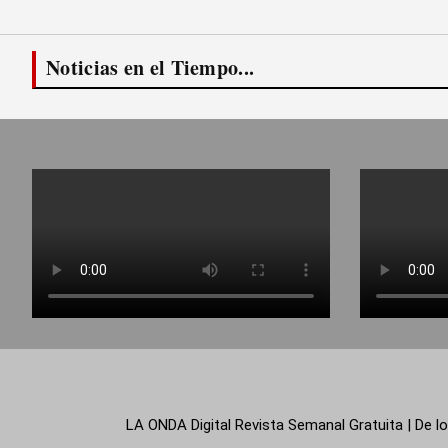
Noticias en el Tiempo...
LA ONDA Digital Revista Semanal Gratuita | De lo