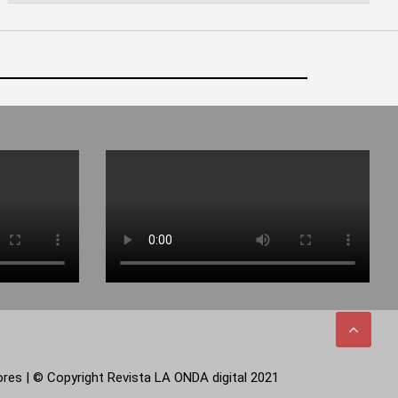
tores | © Copyright Revista LA ONDA digital 2021