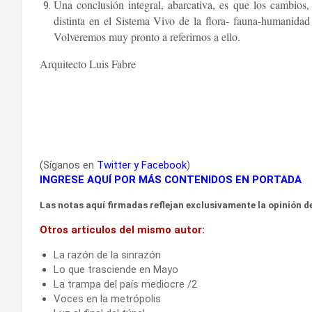
Una conclusión integral, abarcativa, es que los cambios,
distinta en el Sistema Vivo de la flora- fauna-humanida
Volveremos muy pronto a referirnos a ello.
Arquitecto Luis Fabre
(Síganos en
Twitter
y
Facebook
)
INGRESE AQUÍ POR MÁS CONTENIDOS EN PORTADA
Las notas aquí firmadas reflejan exclusivamente la opinión de
Otros artículos del mismo autor:
La razón de la sinrazón
Lo que trasciende en Mayo
La trampa del país mediocre /2
Voces en la metrópolis