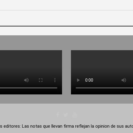
s editores: Las notas que llevan firma reflejan la opinion de sus au