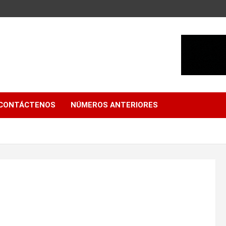
CONTÁCTENOS
NÚMEROS ANTERIORES