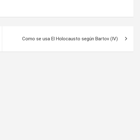
Como se usa El Holocausto según Bartov (IV)