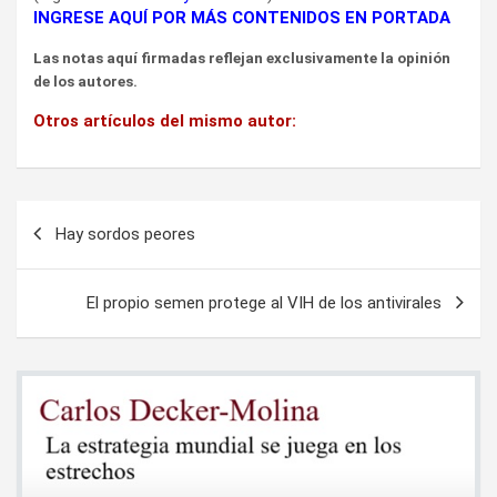
INGRESE AQUÍ POR MÁS CONTENIDOS EN PORTADA
Las notas aquí firmadas reflejan exclusivamente la opinión
de los autores.
Otros artículos del mismo autor:
Navegación
Hay sordos peores
de
entradas
El propio semen protege al VIH de los antivirales