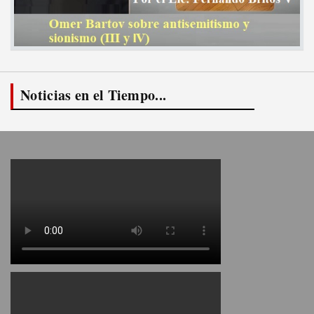
Noticias en el Tiempo...