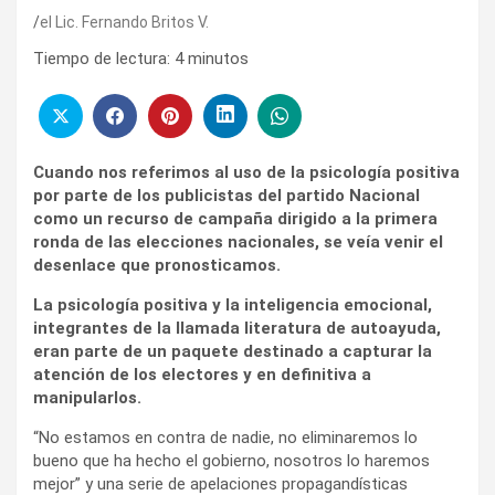
el Lic. Fernando Britos V.
Tiempo de lectura:
4
minutos
Cuando nos referimos al uso de la psicología positiva
por parte de los publicistas del partido Nacional
como un recurso de campaña dirigido a la primera
ronda de las elecciones nacionales, se veía venir el
desenlace que pronosticamos.
La psicología positiva y la inteligencia emocional,
integrantes de la llamada literatura de autoayuda,
eran parte de un paquete destinado a capturar la
atención de los electores y en definitiva a
manipularlos.
“No estamos en contra de nadie, no eliminaremos lo
bueno que ha hecho el gobierno, nosotros lo haremos
mejor” y una serie de apelaciones propagandísticas