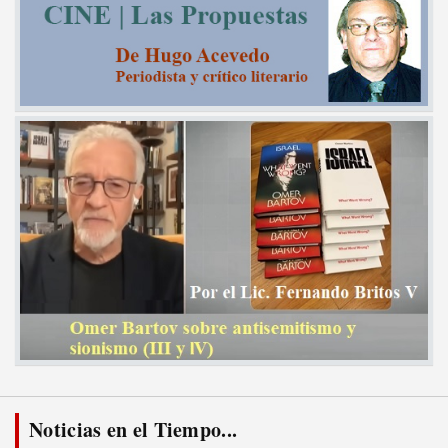
Noticias en el Tiempo...