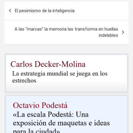
Navegación
El pesimismo de la inteligencia
de
entradas
A las “marcas” la memoria las transforma en huellas
indelebles