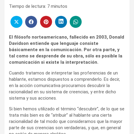
Tiempo de lectura:
7
minutos
El filósofo norteamericano, fallecido en 2003, Donald
Davidson entiende que lenguaje consiste
básicamente en la comunicación. Por otra parte, y
tal como se desprende de su obra, sólo es posible la
comunicación si existe la interpretación.
Cuando tratamos de interpretar las proferencias de un
hablante, estamos dispuestos a comprenderlo. Es decir,
en la acción comunicativa procuramos descubrir la
racionalidad en su sistema de creencias, y entre dicho
sistema y sus acciones.
Si bien hemos utilizado el término “descubrir”, de lo que se
trata más bien es de “atribuir” al hablante una cierta
racionalidad de tal modo que consideramos que la mayor
parte de sus creencias son verdaderas, y que, en general
no actúa de manera akrática.