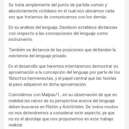
Se trata simplemente del punto de partida común y
absolutamente cotidiano en el cual nos ubicamos cada
vez que tratamos de comunicarnos con los demás.
En su análisis del lenguaje, Davidson establece distancias
con respecto a las concepciones del lenguaje como
instrumento.
También se distancia de las posiciones que defienden la
existencia del lenguaje privado.
En el desarrollo que haremos intentaremos demostrar su
aproximación a la concepción del lenguaje por parte de los
filósofos hermeneutas, y el papel central que las teorías
al paso adquieren en dicha aproximación.
Coincidimos con Malpas/1 , en su observación de que en
realidad las raíces de su perspectiva acerca del lenguaje
deben buscarse en Platón y Aristóteles. De todos modos
no nos detendremos a considerar este aspecto, ya que
no es el abordaje que nos proponemos en este trabajo
realizar.