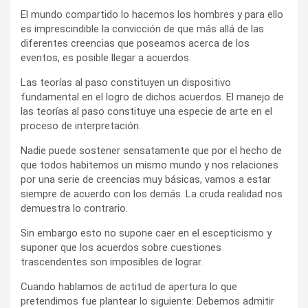
El mundo compartido lo hacemos los hombres y para ello
es imprescindible la convicción de que más allá de las
diferentes creencias que poseamos acerca de los
eventos, es posible llegar a acuerdos.
Las teorías al paso constituyen un dispositivo
fundamental en el logro de dichos acuerdos. El manejo de
las teorías al paso constituye una especie de arte en el
proceso de interpretación.
Nadie puede sostener sensatamente que por el hecho de
que todos habitemos un mismo mundo y nos relaciones
por una serie de creencias muy básicas, vamos a estar
siempre de acuerdo con los demás. La cruda realidad nos
demuestra lo contrario.
Sin embargo esto no supone caer en el escepticismo y
suponer que los acuerdos sobre cuestiones
trascendentes son imposibles de lograr.
Cuando hablamos de actitud de apertura lo que
pretendimos fue plantear lo siguiente: Debemos admitir