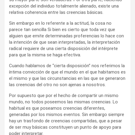
excepción del individuo totalmente alienado, existe una
relativa coherencia entre las creencias básicas.
Sin embargo en lo referente a la actitud, la cosa no
parece tan sencilla Si bien es cierto que toda vez que
alguien que emite determinadas proferencias lo hace con
la intención de que sean interpretadas, la interpretación
radical requiere de una cierta disposición del intérprete
para que la misma se haga efectiva.
Cuando hablamos de “cierta disposición” nos referimos la
íntima convicción de que el mundo en el que habitamos es
el mismo y que las circunstancias en las que se generaron
las creencias del otro no son ajenas a nosotros.
Por supuesto que por el hecho de compartir un mismo
mundo, no todos poseemos las mismas creencias. Lo
habitual es que poseamos creencias diferentes,
generadas por los mismos eventos. Sin embargo siempre
hay un trasfondo de creencias compartidas, que a pesar
de ser muy básicas constituyen un punto de apoyo para
poder interpretar.