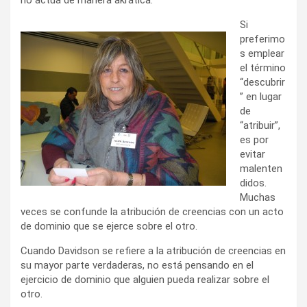
Si
preferimo
s emplear
el término
“descubrir
” en lugar
de
“atribuir”,
es por
evitar
malenten
didos.
Muchas
veces se confunde la atribución de creencias con un acto
de dominio que se ejerce sobre el otro.
Cuando Davidson se refiere a la atribución de creencias en
su mayor parte verdaderas, no está pensando en el
ejercicio de dominio que alguien pueda realizar sobre el
otro.