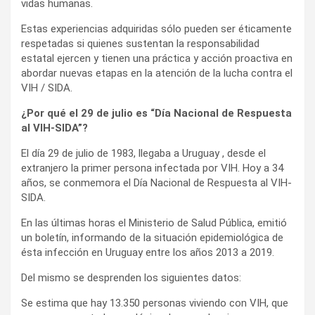
vidas humanas.
Estas experiencias adquiridas sólo pueden ser éticamente
respetadas si quienes sustentan la responsabilidad
estatal ejercen y tienen una práctica y acción proactiva en
abordar nuevas etapas en la atención de la lucha contra el
VIH / SIDA.
¿Por qué el 29 de julio es “Día Nacional de Respuesta
al VIH-SIDA”?
El día 29 de julio de 1983, llegaba a Uruguay , desde el
extranjero la primer persona infectada por VIH. Hoy a 34
años, se conmemora el Día Nacional de Respuesta al VIH-
SIDA.
En las últimas horas el Ministerio de Salud Pública, emitió
un boletín, informando de la situación epidemiológica de
ésta infección en Uruguay entre los años 2013 a 2019.
Del mismo se desprenden los siguientes datos:
Se estima que hay 13.350 personas viviendo con VIH, que