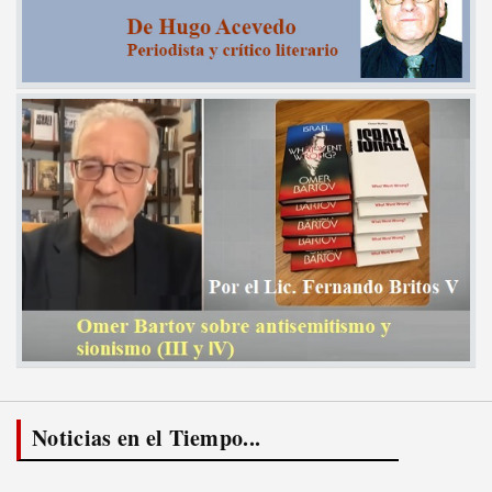
Noticias en el Tiempo...