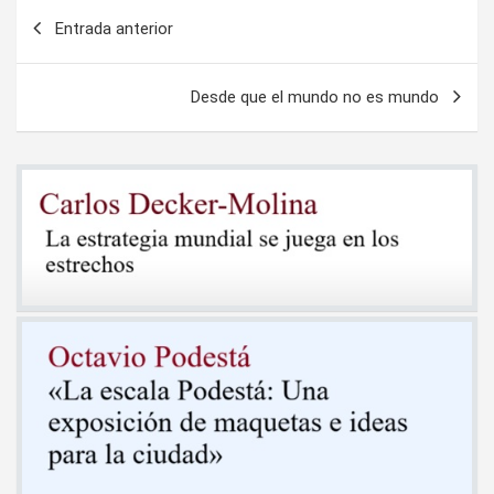
Navegación
Entrada anterior
de
entradas
Desde que el mundo no es mundo