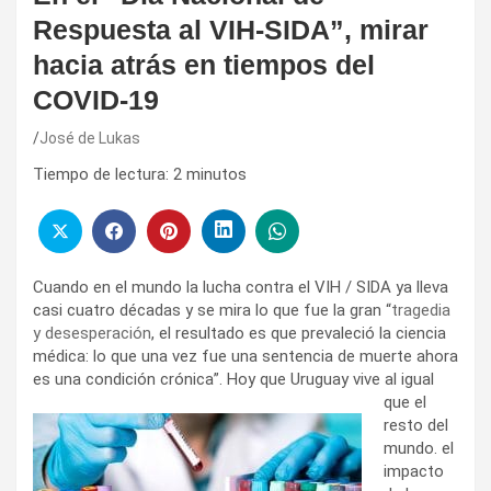
Respuesta al VIH-SIDA”, mirar
hacia atrás en tiempos del
COVID-19
José de Lukas
Tiempo de lectura:
2
minutos
Cuando en el mundo la lucha contra el VIH / SIDA ya lleva
casi cuatro décadas y se mira lo que fue la gran “
tragedia
y desesperación
, el resultado es que prevaleció la ciencia
médica: lo que una vez fue una sentencia de muerte ahora
es una condición crónica”. Hoy que
Uruguay vive al igual
que el
resto del
mundo. el
impacto