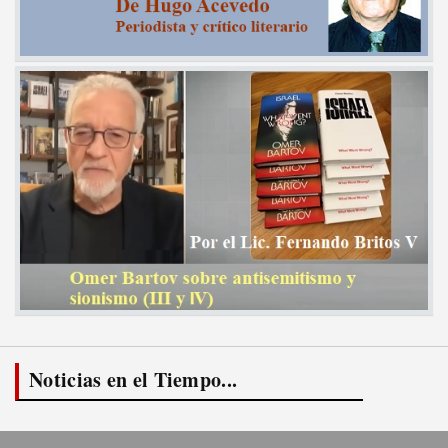
Noticias en el Tiempo...