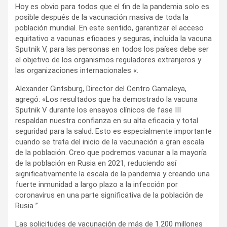
Hoy es obvio para todos que el fin de la pandemia solo es
posible después de la vacunación masiva de toda la
población mundial. En este sentido, garantizar el acceso
equitativo a vacunas eficaces y seguras, incluida la vacuna
Sputnik V, para las personas en todos los países debe ser
el objetivo de los organismos reguladores extranjeros y
las organizaciones internacionales «.
Alexander Gintsburg, Director del Centro Gamaleya,
agregó: «Los resultados que ha demostrado la vacuna
Sputnik V durante los ensayos clínicos de fase III
respaldan nuestra confianza en su alta eficacia y total
seguridad para la salud. Esto es especialmente importante
cuando se trata del inicio de la vacunación a gran escala
de la población. Creo que podremos vacunar a la mayoría
de la población en Rusia en 2021, reduciendo así
significativamente la escala de la pandemia y creando una
fuerte inmunidad a largo plazo a la infección por
coronavirus en una parte significativa de la población de
Rusia ”.
Las solicitudes de vacunación de más de 1.200 millones