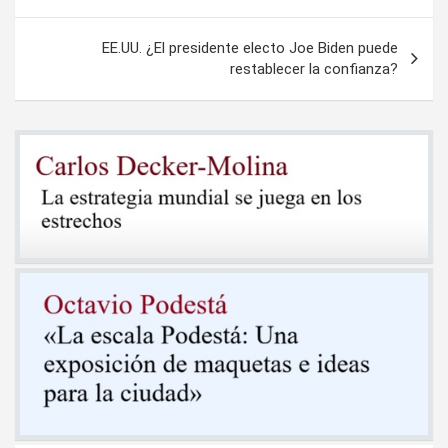
EE.UU. ¿El presidente electo Joe Biden puede
restablecer la confianza?