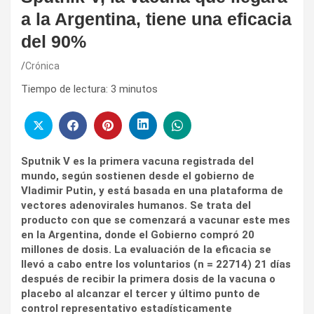
a la Argentina, tiene una eficacia
del 90%
Crónica
Tiempo de lectura:
3
minutos
Sputnik V es la primera vacuna registrada del
mundo, según sostienen desde el gobierno de
Vladimir Putin, y está basada en una plataforma de
vectores adenovirales humanos. Se trata del
producto con que se comenzará a vacunar este mes
en la Argentina, donde el Gobierno compró 20
millones de dosis.
La evaluación de la eficacia se
llevó a cabo entre los voluntarios (n = 22714) 21 días
después de recibir la primera dosis de la vacuna o
placebo al alcanzar el tercer y último punto de
control representativo estadísticamente