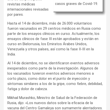
casos graves de Covid-19.
revistas médicas
internacionales revisadas
por pares.
Hasta el 14 de diciembre, más de 26.000 voluntarios
fueron vacunados en 29 centros médicos en Rusia como
parte de los ensayos clínicos en curso. Actualmente, los
ensayos clínicos de fase III están aprobados y están en
curso en Bielorrusia, los Emiratos Árabes Unidos,
Venezuela y otros países, así como la fase II-III en la
India.
Al 14 de diciembre, no se identificaron eventos adversos
inesperados como parte de la investigación. Algunos de
los vacunados tuvieron eventos adversos menores a
corto plazo, como dolor en el punto de inyección y
síntomas similares a los de la gripe, como fiebre, debilidad,
fatiga y dolor de cabeza.
Mikhail Murashko, Ministro de Salud de la Federación de
Rusia, dijo: «Los nuevos datos sobre la eficacia de la
vacuna del Centro Gamaleya son sumamente alentadores.